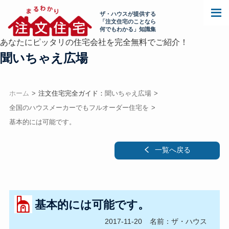
ザ・ハウスが提供する
「注文住宅のことなら
何でもわかる」知識集
あなたにピッタリの住宅会社を完全無料でご紹介！
聞いちゃえ広場
ホーム
注文住宅完全ガイド：
聞いちゃえ広場
全国のハウスメーカーでもフルオーダー住宅を
基本的には可能です。
一覧へ戻る
基本的には可能です。
2017-11-20
名前：ザ・ハウス