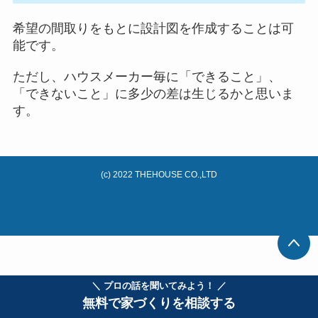
希望の間取りをもとに設計図を作成することは可
能です。
ただし、ハウスメーカー毎に「できること」、
「できないこと」に多少の差は生じるかと思いま
す。
(c) 2022 THEHOUSE CO.,LTD
＼ プロの話を聞いてみよう！ ／
無料で家づくりを相談する