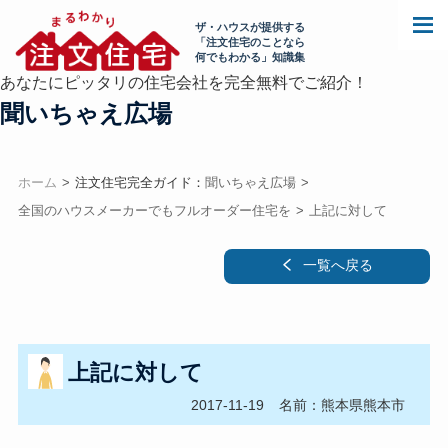
ザ・ハウスが提供する
「注文住宅のことなら
何でもわかる」知識集
あなたにピッタリの住宅会社を完全無料でご紹介！
聞いちゃえ広場
ホーム
注文住宅完全ガイド：
聞いちゃえ広場
全国のハウスメーカーでもフルオーダー住宅を
上記に対して
一覧へ戻る
上記に対して
2017-11-19
名前：熊本県熊本市