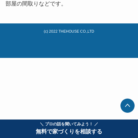
部屋の間取りなどです。
(c) 2022 THEHOUSE CO.,LTD
＼ プロの話を聞いてみよう！ ／
無料で家づくりを相談する