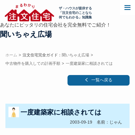
ザ・ハウスが提供する
「注文住宅のことなら
何でもわかる」知識集
あなたにピッタリの住宅会社を完全無料でご紹介！
聞いちゃえ広場
ホーム
注文住宅完全ガイド：
聞いちゃえ広場
中古物件を購入しての計画手順
一度建築家に相談されては
一覧へ戻る
一度建築家に相談されては
2003-09-19
名前：じゃん