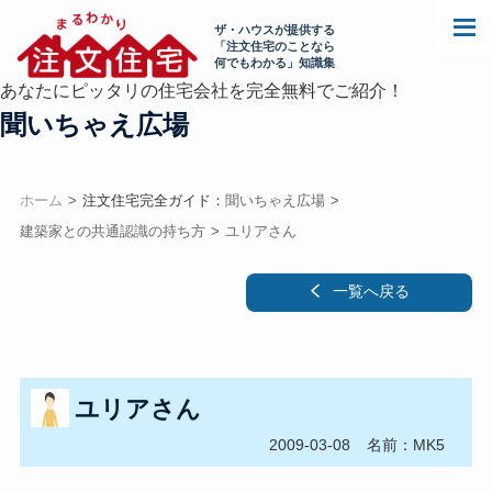
ザ・ハウスが提供する
「注文住宅のことなら
何でもわかる」知識集
あなたにピッタリの住宅会社を完全無料でご紹介！
聞いちゃえ広場
ホーム
注文住宅完全ガイド：
聞いちゃえ広場
建築家との共通認識の持ち方
ユリアさん
一覧へ戻る
ユリアさん
2009-03-08
名前：MK5