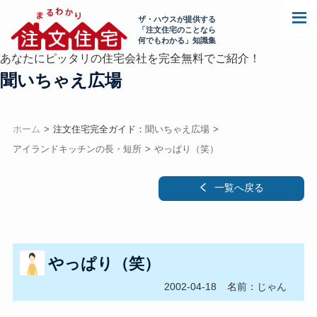
ザ・ハウスが提供する
「注文住宅のことなら
何でもわかる」知識集
あなたにピッタリの住宅会社を完全無料でご紹介！
聞いちゃえ広場
ホーム
注文住宅完全ガイド：
聞いちゃえ広場
アイランドキッチンの長・短所
やっぱり（笑）
一覧へ戻る
やっぱり（笑）
2002-04-18
名前：じゃん