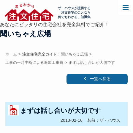
ザ・ハウスが提供する
「注文住宅のことなら
何でもわかる」知識集
あなたにピッタリの住宅会社を完全無料でご紹介！
聞いちゃえ広場
ホーム
注文住宅完全ガイド：
聞いちゃえ広場
工事の一時中断による追加工事費
まずは話し合いが大切です
一覧へ戻る
まずは話し合いが大切です
2013-02-16
名前：ザ・ハウス