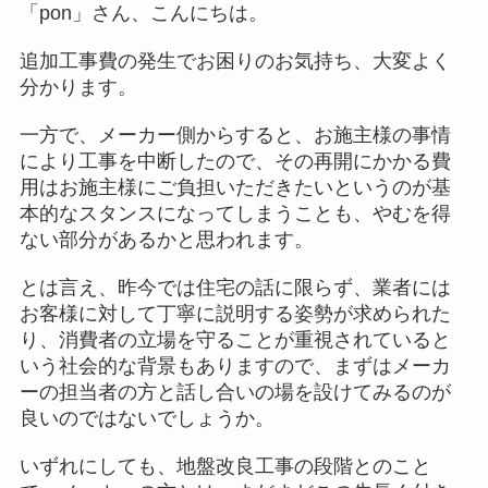
「pon」さん、こんにちは。
追加工事費の発生でお困りのお気持ち、大変よく
分かります。
一方で、メーカー側からすると、お施主様の事情
により工事を中断したので、その再開にかかる費
用はお施主様にご負担いただきたいというのが基
本的なスタンスになってしまうことも、やむを得
ない部分があるかと思われます。
とは言え、昨今では住宅の話に限らず、業者には
お客様に対して丁寧に説明する姿勢が求められた
り、消費者の立場を守ることが重視されていると
いう社会的な背景もありますので、まずはメーカ
ーの担当者の方と話し合いの場を設けてみるのが
良いのではないでしょうか。
いずれにしても、地盤改良工事の段階とのこと