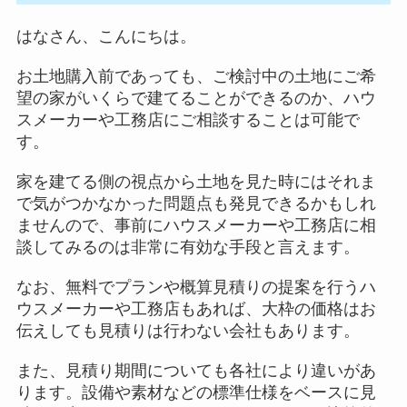
はなさん、こんにちは。
お土地購入前であっても、ご検討中の土地にご希
望の家がいくらで建てることができるのか、ハウ
スメーカーや工務店にご相談することは可能で
す。
家を建てる側の視点から土地を見た時にはそれま
で気がつかなかった問題点も発見できるかもしれ
ませんので、事前にハウスメーカーや工務店に相
談してみるのは非常に有効な手段と言えます。
なお、無料でプランや概算見積りの提案を行うハ
ウスメーカーや工務店もあれば、大枠の価格はお
伝えしても見積りは行わない会社もあります。
また、見積り期間についても各社により違いがあ
ります。設備や素材などの標準仕様をベースに見