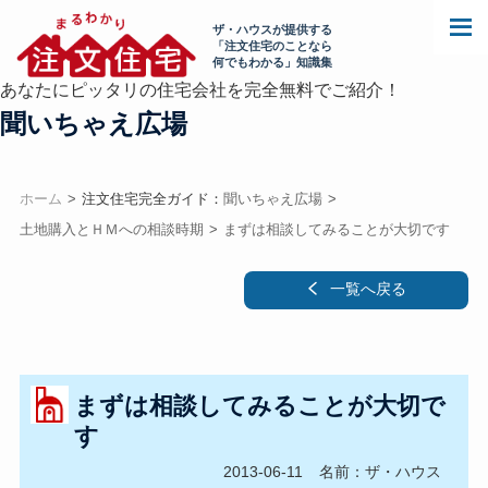
ザ・ハウスが提供する
「注文住宅のことなら
何でもわかる」知識集
あなたにピッタリの住宅会社を完全無料でご紹介！
聞いちゃえ広場
ホーム
注文住宅完全ガイド：
聞いちゃえ広場
土地購入とＨＭへの相談時期
まずは相談してみることが大切です
一覧へ戻る
まずは相談してみることが大切で
す
2013-06-11
名前：ザ・ハウス