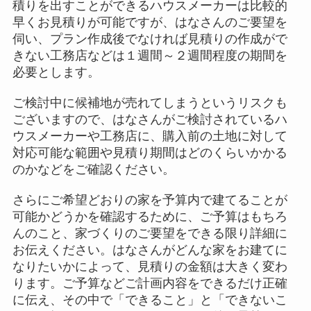
積りを出すことができるハウスメーカーは比較的
早くお見積りが可能ですが、はなさんのご要望を
伺い、プラン作成後でなければ見積りの作成がで
きない工務店などは１週間～２週間程度の期間を
必要とします。
ご検討中に候補地が売れてしまうというリスクも
ございますので、はなさんがご検討されているハ
ウスメーカーや工務店に、購入前の土地に対して
対応可能な範囲や見積り期間はどのくらいかかる
のかなどをご確認ください。
さらにご希望どおりの家を予算内で建てることが
可能かどうかを確認するために、ご予算はもちろ
んのこと、家づくりのご要望をできる限り詳細に
お伝えください。はなさんがどんな家をお建てに
なりたいかによって、見積りの金額は大きく変わ
ります。ご予算などご計画内容をできるだけ正確
に伝え、その中で「できること」と「できないこ