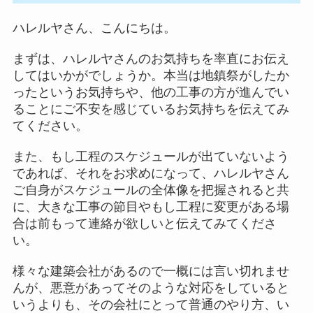
ハレルヤさん、こんにちは。
まずは、ハレルヤさんのお気持ちを率直にお伝え
してはいかがでしょうか。本当は地鎮祭がしたか
ったというお気持ちや、他の工事の方が進んでい
ることにご不安を感じているお気持ちを伝えてみ
てください。
また、もし工程のスケジュールが出ていないよう
であれば、それをお求めになって、ハレルヤさん
ご自身がスケジュールの全体像を把握されると共
に、大きな工事の節目やもし工程に変更がある場
合は前もって連絡が欲しいと伝えてみてくださ
い。
様々な建築会社があるので一概には言い切れませ
んが、悪意があってそのような対応をしていると
いうよりも、その会社にとって普通のやり方、い