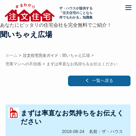
ザ・ハウスが提供する
「注文住宅のことなら
何でもわかる」知識集
あなたにピッタリの住宅会社を完全無料でご紹介！
聞いちゃえ広場
ホーム
注文住宅完全ガイド：
聞いちゃえ広場
営業マンへの不信感
まずは率直なお気持ちをお伝えください
一覧へ戻る
まずは率直なお気持ちをお伝えく
ださい
2018-08-24
名前：ザ・ハウス