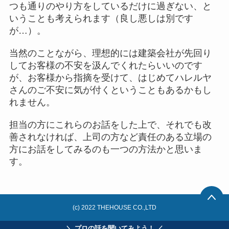
つも通りのやり方をしているだけに過ぎない、と
いうことも考えられます（良し悪しは別です
が…）。
当然のことながら、理想的には建築会社が先回り
してお客様の不安を汲んでくれたらいいのです
が、お客様から指摘を受けて、はじめてハレルヤ
さんのご不安に気が付くということもあるかもし
れません。
担当の方にこれらのお話をした上で、それでも改
善されなければ、上司の方など責任のある立場の
方にお話をしてみるのも一つの方法かと思いま
す。
(c) 2022 THEHOUSE CO.,LTD
＼ プロの話を聞いてみよう！ ／