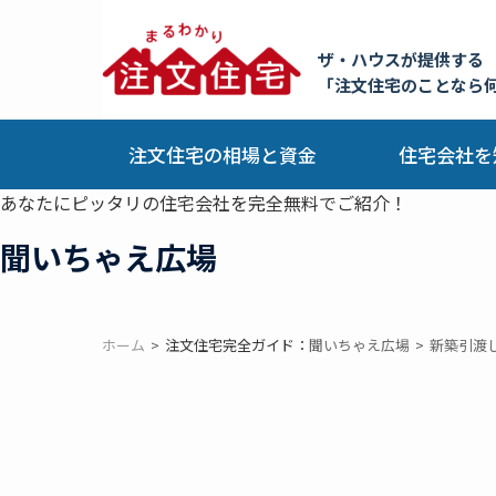
ザ・ハウスが提供する
「注文住宅のことなら
注文住宅の相場と資金
住宅会社を
あなたにピッタリの住宅会社を完全無料でご紹介！
聞いちゃえ広場
ホーム
注文住宅完全ガイド：
聞いちゃえ広場
新築引渡