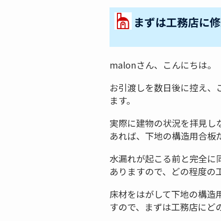
まずは工務店に修
malonさん、こんにちは。
お引渡しを数日後に控え、
ます。
実際に建物の状況を拝見し
あれば、下地の構造用合板
水漏れが起こる前と完全に
ありますので、どの程度の
床材をはがして下地の構造
すので、まずは工務店にど