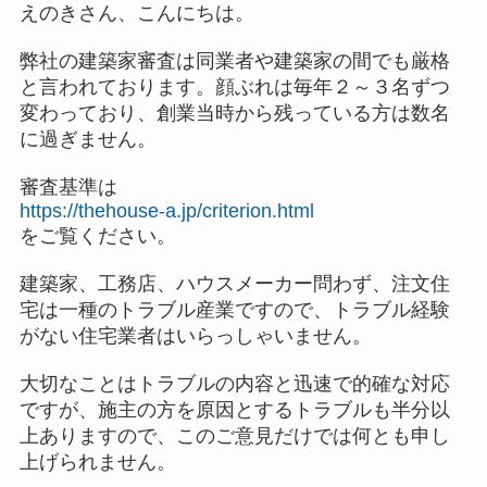
えのきさん、こんにちは。
弊社の建築家審査は同業者や建築家の間でも厳格
と言われております。顔ぶれは毎年２～３名ずつ
変わっており、創業当時から残っている方は数名
に過ぎません。
審査基準は
https://thehouse-a.jp/criterion.html
をご覧ください。
建築家、工務店、ハウスメーカー問わず、注文住
宅は一種のトラブル産業ですので、トラブル経験
がない住宅業者はいらっしゃいません。
大切なことはトラブルの内容と迅速で的確な対応
ですが、施主の方を原因とするトラブルも半分以
上ありますので、このご意見だけでは何とも申し
上げられません。