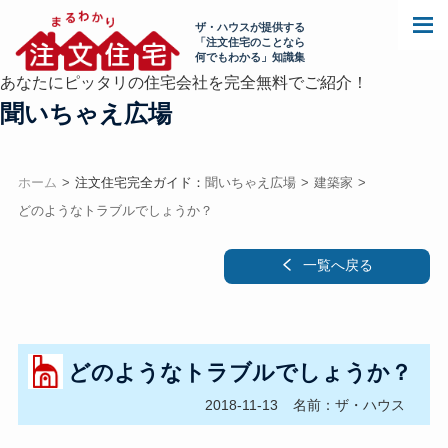
ザ・ハウスが提供する
「注文住宅のことなら
何でもわかる」知識集
あなたにピッタリの住宅会社を完全無料でご紹介！
聞いちゃえ広場
ホーム
注文住宅完全ガイド：
聞いちゃえ広場
建築家
どのようなトラブルでしょうか？
一覧へ戻る
どのようなトラブルでしょうか？
2018-11-13
名前：ザ・ハウス