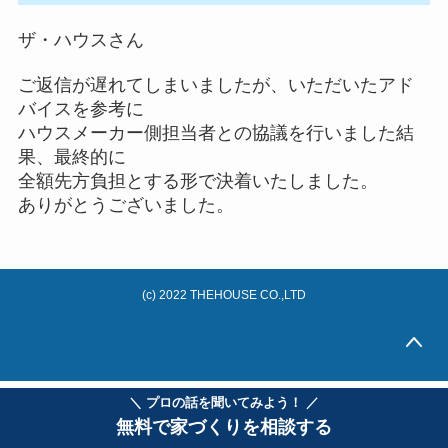
ザ・ハウスさん
ご返信が遅れてしまいましたが、いただいたアド
バイスを参考に
ハウスメーカー側担当者との協議を行いました結
果、最終的に
全額先方負担とする形で決着いたしました。
ありがとうございました。
(c) 2022 THEHOUSE CO.,LTD
＼ プロの話を聞いてみよう！ ／
無料で家づくりを相談する