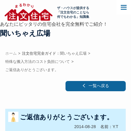
ザ・ハウスが提供する
「注文住宅のことなら
何でもわかる」知識集
あなたにピッタリの住宅会社を完全無料でご紹介！
聞いちゃえ広場
ホーム
注文住宅完全ガイド：
聞いちゃえ広場
特殊な搬入方法のコスト負担について
ご返信ありがとうございます。
一覧へ戻る
ご返信ありがとうございます。
2014-08-28
名前：Y.T