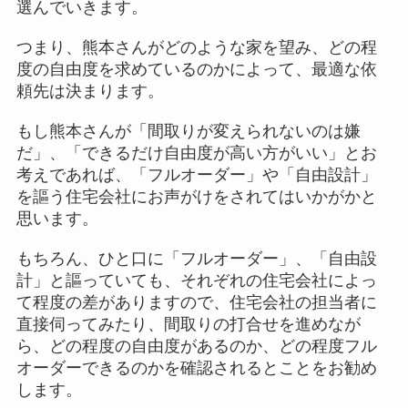
選んでいきます。
つまり、熊本さんがどのような家を望み、どの程
度の自由度を求めているのかによって、最適な依
頼先は決まります。
もし熊本さんが「間取りが変えられないのは嫌
だ」、「できるだけ自由度が高い方がいい」とお
考えであれば、「フルオーダー」や「自由設計」
を謳う住宅会社にお声がけをされてはいかがかと
思います。
もちろん、ひと口に「フルオーダー」、「自由設
計」と謳っていても、それぞれの住宅会社によっ
て程度の差がありますので、住宅会社の担当者に
直接伺ってみたり、間取りの打合せを進めなが
ら、どの程度の自由度があるのか、どの程度フル
オーダーできるのかを確認されるとことをお勧め
します。