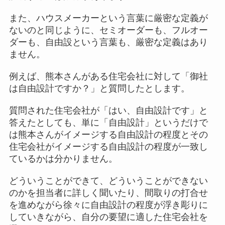
また、ハウスメーカーという言葉に厳密な定義が
ないのと同じように、セミオーダーも、フルオー
ダーも、自由設という言葉も、厳密な定義はあり
ません。
例えば、熊本さんがある住宅会社に対して「御社
は自由設計ですか？」と質問したとします。
質問された住宅会社が「はい、自由設計です」と
答えたとしても、単に「自由設計」というだけで
は熊本さんがイメージする自由設計の程度とその
住宅会社がイメージする自由設計の程度が一致し
ているかは分かりません。
どういうことができて、どういうことができない
のかを担当者に詳しく聞いたり、間取りの打合せ
を進めながら徐々に自由設計の程度が浮き彫りに
していきながら、自分の要望に適した住宅会社を