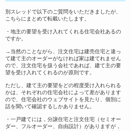
別スレッドで以下のご質問をいただきましたが、
こちらにまとめて転載いたします。
・地主の要望を受け入れてくれる住宅会社あるの
ですか。
→当然のことながら、注文住宅は建売住宅と違っ
て建て主のオーダーがなければ家は建てれません
ので、注文住宅を扱う会社であれば、建て主の要
望を受け入れてくれるのが原則です。
ただし、建て主の要望をどの程度受け入れられる
かは、それぞれの住宅会社によって差があります
ので、住宅会社のウェブサイトを見たり、個別に
話を聞いて確認するしかありません。
・一戸建てには，分譲住宅と注文住宅（セミオー
ダー、フルオーダー、自由設計）がありますが，