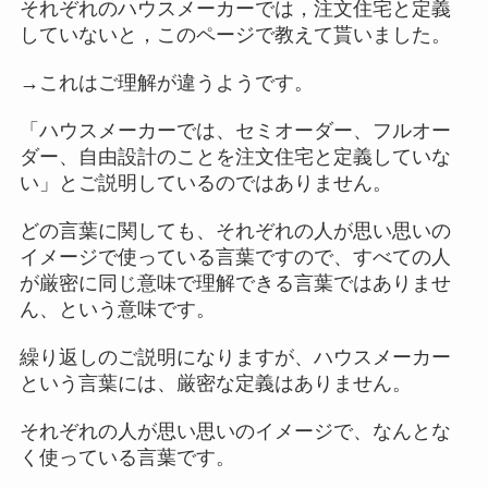
それぞれのハウスメーカーでは，注文住宅と定義
していないと，このページで教えて貰いました。
→これはご理解が違うようです。
「ハウスメーカーでは、セミオーダー、フルオー
ダー、自由設計のことを注文住宅と定義していな
い」とご説明しているのではありません。
どの言葉に関しても、それぞれの人が思い思いの
イメージで使っている言葉ですので、すべての人
が厳密に同じ意味で理解できる言葉ではありませ
ん、という意味です。
繰り返しのご説明になりますが、ハウスメーカー
という言葉には、厳密な定義はありません。
それぞれの人が思い思いのイメージで、なんとな
く使っている言葉です。