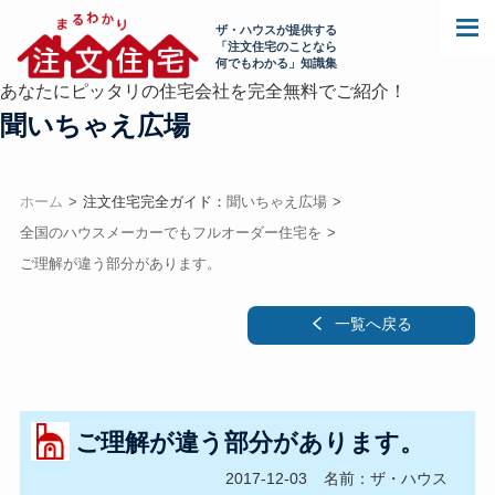
ザ・ハウスが提供する
「注文住宅のことなら
何でもわかる」知識集
あなたにピッタリの住宅会社を完全無料でご紹介！
聞いちゃえ広場
ホーム
注文住宅完全ガイド：
聞いちゃえ広場
全国のハウスメーカーでもフルオーダー住宅を
ご理解が違う部分があります。
一覧へ戻る
ご理解が違う部分があります。
2017-12-03
名前：ザ・ハウス