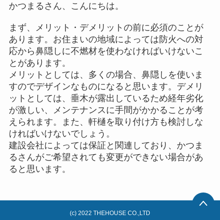
かつまるさん、こんにちは。
まず、メリット・デメリットの前に必須のことが
あります。お住まいの地域によっては防火への対
応から鼻隠しに不燃材を使わなければいけないこ
とがあります。
メリットとしては、多くの場合、鼻隠しを使いま
すのでデザインなものになると思います。デメリ
ットとしては、垂木が露出しているため経年劣化
が激しい、メンテナンスに手間がかかることが考
えられます。また、軒樋を取り付け方も検討しな
ければいけないでしょう。
建設会社によっては保証と関連しており、かつま
るさんがご希望されても変更ができない場合があ
ると思います。
(c) 2022 THEHOUSE CO.,LTD