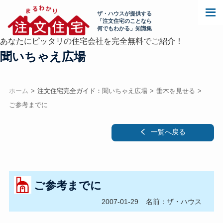
ザ・ハウスが提供する
「注文住宅のことなら
何でもわかる」知識集
あなたにピッタリの住宅会社を完全無料でご紹介！
聞いちゃえ広場
ホーム
注文住宅完全ガイド：
聞いちゃえ広場
垂木を見せる
ご参考までに
一覧へ戻る
ご参考までに
2007-01-29
名前：ザ・ハウス