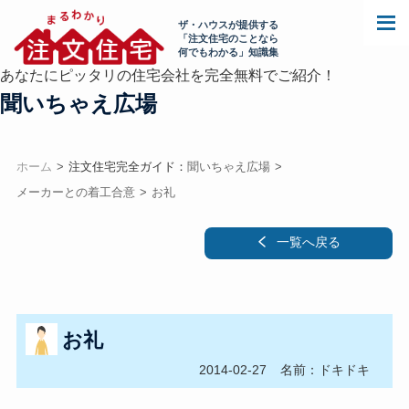
ザ・ハウスが提供する
「注文住宅のことなら
何でもわかる」知識集
あなたにピッタリの住宅会社を完全無料でご紹介！
聞いちゃえ広場
ホーム
注文住宅完全ガイド：
聞いちゃえ広場
メーカーとの着工合意
お礼
一覧へ戻る
お礼
2014-02-27
名前：ドキドキ