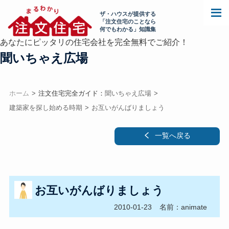
ザ・ハウスが提供する
「注文住宅のことなら
何でもわかる」知識集
あなたにピッタリの住宅会社を完全無料でご紹介！
聞いちゃえ広場
ホーム
注文住宅完全ガイド：
聞いちゃえ広場
建築家を探し始める時期
お互いがんばりましょう
一覧へ戻る
お互いがんばりましょう
2010-01-23
名前：animate