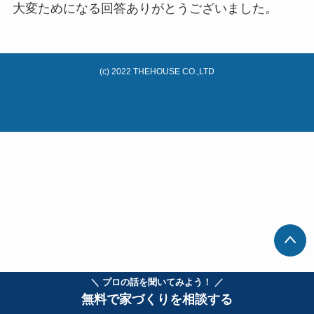
大変ためになる回答ありがとうございました。
(c) 2022 THEHOUSE CO.,LTD
＼ プロの話を聞いてみよう！ ／
無料で家づくりを相談する