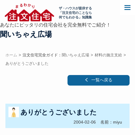
ザ・ハウスが提供する
「注文住宅のことなら
何でもわかる」知識集
あなたにピッタリの住宅会社を完全無料でご紹介！
聞いちゃえ広場
ホーム
注文住宅完全ガイド：
聞いちゃえ広場
材料の施主支給
ありがとうございました
一覧へ戻る
ありがとうございました
2004-02-06
名前：miyu