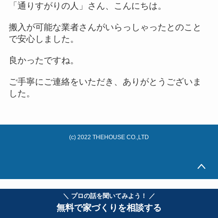
「通りすがりの人」さん、こんにちは。
搬入が可能な業者さんがいらっしゃったとのこと
で安心しました。
良かったですね。
ご手寧にご連絡をいただき、ありがとうございま
した。
(c) 2022 THEHOUSE CO.,LTD
＼ プロの話を聞いてみよう！ ／
無料で家づくりを相談する