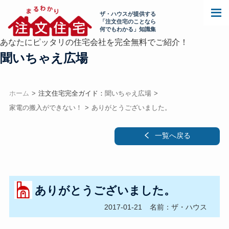
ザ・ハウスが提供する
「注文住宅のことなら
何でもわかる」知識集
あなたにピッタリの住宅会社を完全無料でご紹介！
聞いちゃえ広場
ホーム
注文住宅完全ガイド：
聞いちゃえ広場
家電の搬入ができない！
ありがとうございました。
一覧へ戻る
ありがとうございました。
2017-01-21
名前：ザ・ハウス