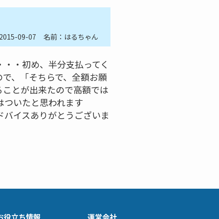
2015-09-07
名前：はるちゃん
・・・初め、半分支払ってく
ので、「そちらで、全額お願
ることが出来たので高額では
はついたと思われます
ドバイスありがとうございま
お役立ち情報
運営会社