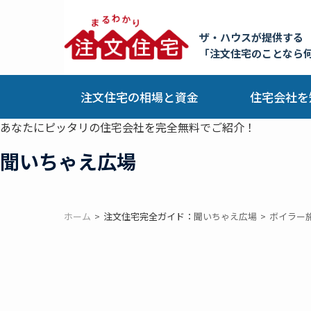
ザ・ハウスが提供する
「注文住宅のことなら
注文住宅の相場と資金
住宅会社を
あなたにピッタリの住宅会社を完全無料でご紹介！
聞いちゃえ広場
ホーム
注文住宅完全ガイド：
聞いちゃえ広場
ボイラー