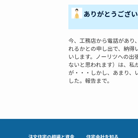
ありがとうござい
今、工務店から電話があり
れるかとの申し出で、納得
いします。ノーリツへの出
ないと思われます）は、私
が・・・しかし、あまり、
した。報告まで。
注文住宅の相場と資金
住宅会社を知る