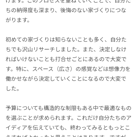
けます。このプロセスを重ねていくことで、自分た
ちの納得度も深まり、後悔のない家づくりにつな
がります。
初めての家づくりは知らないことも多く、自分た
ちでも沢山リサーチしました。また、決定しなけ
ればいけないことも打合せごとにあるので大変で
す。特に、スペース（広さ）の感覚などは想像力を
働かせながら決定していくことになるので大変で
した。
予算についても構造的な制限もある中で最適なもの
を選ぶことが求められます。これだけ自分たちのア
イディアを伝えていても、終わってみるともっとこ