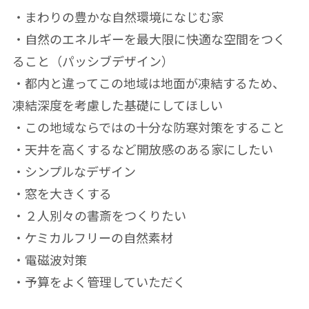
・まわりの豊かな自然環境になじむ家
・自然のエネルギーを最大限に快適な空間をつく
ること（パッシブデザイン）
・都内と違ってこの地域は地面が凍結するため、
凍結深度を考慮した基礎にしてほしい
・この地域ならではの十分な防寒対策をすること
・天井を高くするなど開放感のある家にしたい
・シンプルなデザイン
・窓を大きくする
・２人別々の書斎をつくりたい
・ケミカルフリーの自然素材
・電磁波対策
・予算をよく管理していただく