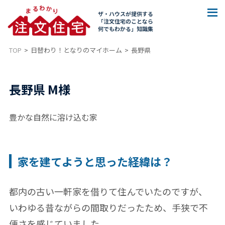
ザ・ハウスが提供する
「注文住宅のことなら
何でもわかる」知識集
TOP
日替わり！となりのマイホーム
長野県
長野県 M様
豊かな自然に溶け込む家
家を建てようと思った経緯は？
都内の古い一軒家を借りて住んでいたのですが、
いわゆる昔ながらの間取りだったため、手狭で不
便さを感じていました。