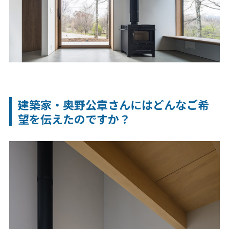
建築家・奥野公章さんにはどんなご希
望を伝えたのですか？