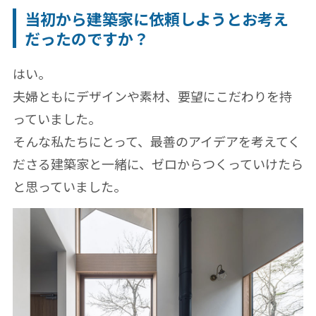
当初から建築家に依頼しようとお考え
だったのですか？
はい。
夫婦ともにデザインや素材、要望にこだわりを持
っていました。
そんな私たちにとって、最善のアイデアを考えてく
ださる建築家と一緒に、ゼロからつくっていけたら
と思っていました。