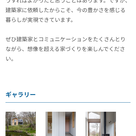
うすればよかったと思うことはあります。ですが、
建築家に依頼したからこそ、今の豊かさを感じる
暮らしが実現できています。
ぜひ建築家とコミュニケーションをたくさんとり
ながら、想像を超える家づくりを楽しんでくださ
い。
ギャラリー