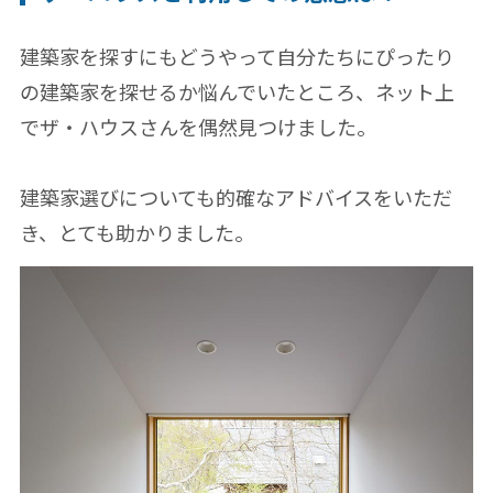
建築家を探すにもどうやって自分たちにぴったり
の建築家を探せるか悩んでいたところ、ネット上
でザ・ハウスさんを偶然見つけました。
建築家選びについても的確なアドバイスをいただ
き、とても助かりました。