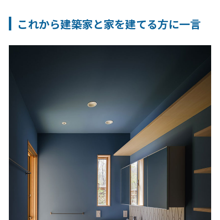
これから建築家と家を建てる方に一言