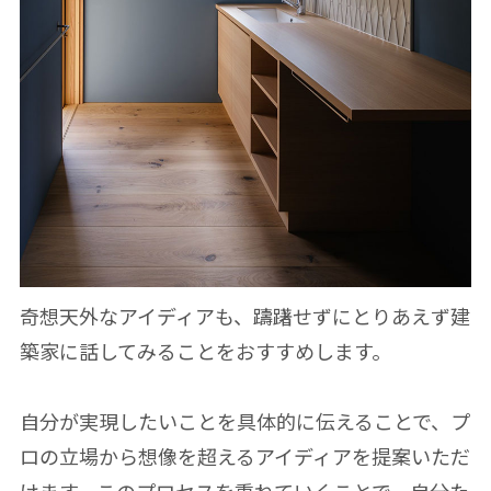
奇想天外なアイディアも、躊躇せずにとりあえず建
築家に話してみることをおすすめします。
自分が実現したいことを具体的に伝えることで、プ
ロの立場から想像を超えるアイディアを提案いただ