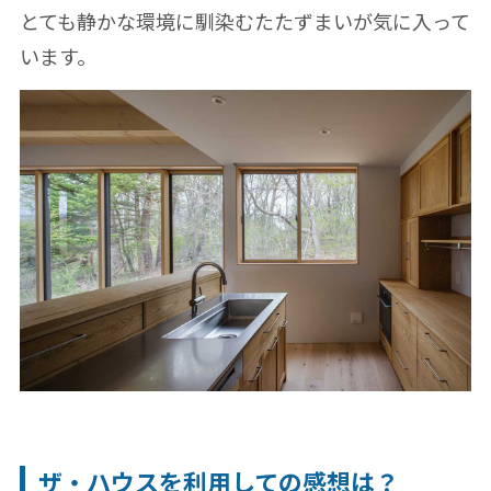
とても静かな環境に馴染むたたずまいが気に入って
います。
ザ・ハウスを利用しての感想は？