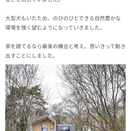
大型犬もいたため、のびのびとできる自然豊かな
環境を強く望むようになっていきました。
家を建てるなら最後の機会と考え、思いきって動き
出すことにしました。