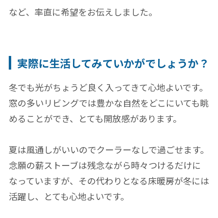
など、率直に希望をお伝えしました。
実際に生活してみていかがでしょうか？
冬でも光がちょうど良く入ってきて心地よいです。
窓の多いリビングでは豊かな自然をどこにいても眺
めることができ、とても開放感があります。
夏は風通しがいいのでクーラーなしで過ごせます。
念願の薪ストーブは残念ながら時々つけるだけに
なっていますが、その代わりとなる床暖房が冬には
活躍し、とても心地よいです。