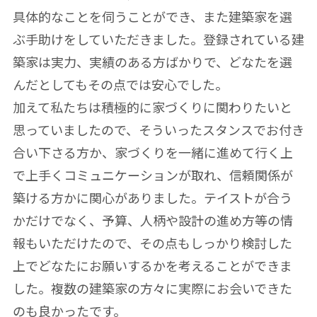
具体的なことを伺うことができ、また建築家を選
ぶ手助けをしていただきました。登録されている建
築家は実力、実績のある方ばかりで、どなたを選
んだとしてもその点では安心でした。
加えて私たちは積極的に家づくりに関わりたいと
思っていましたので、そういったスタンスでお付き
合い下さる方か、家づくりを一緒に進めて行く上
で上手くコミュニケーションが取れ、信頼関係が
築ける方かに関心がありました。テイストが合う
かだけでなく、予算、人柄や設計の進め方等の情
報もいただけたので、その点もしっかり検討した
上でどなたにお願いするかを考えることができま
した。複数の建築家の方々に実際にお会いできた
のも良かったです。