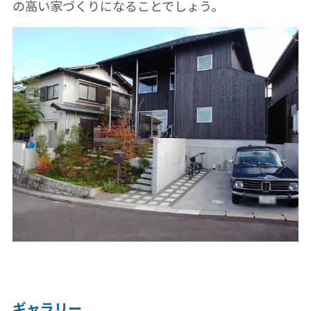
の高い家づくりになることでしょう。
ギャラリー