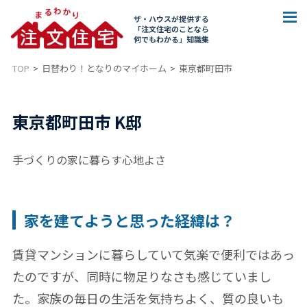
ザ・ハウスが提供する
「注文住宅のことなら
何でもわかる」知識集
TOP
日替わり！となりのマイホーム
東京都町田市
東京都町田市 K邸
手づくりの家に暮らす心地よさ
家を建てようと思った経緯は？
賃貸マンションに暮らしていて気楽で便利ではあっ
たのですが、同時に物足りなさも感じていまし
た。家族の毎日の生活を気持ちよく、質の良いも