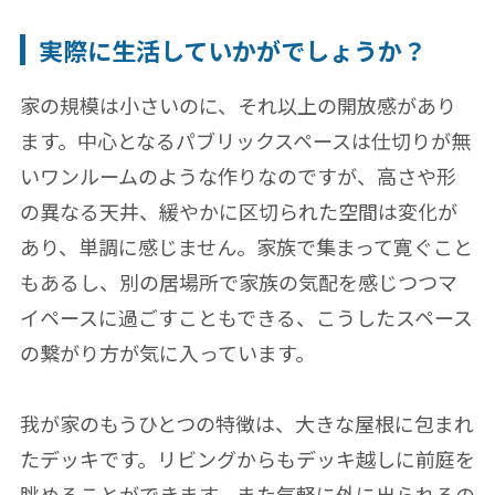
実際に生活していかがでしょうか？
家の規模は小さいのに、それ以上の開放感があり
ます。中心となるパブリックスペースは仕切りが無
いワンルームのような作りなのですが、高さや形
の異なる天井、緩やかに区切られた空間は変化が
あり、単調に感じません。家族で集まって寛ぐこと
もあるし、別の居場所で家族の気配を感じつつマ
イペースに過ごすこともできる、こうしたスペース
の繋がり方が気に入っています。
我が家のもうひとつの特徴は、大きな屋根に包まれ
たデッキです。リビングからもデッキ越しに前庭を
眺めることができます。また気軽に外に出られるの