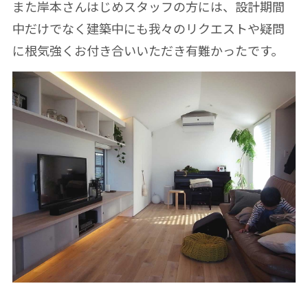
また岸本さんはじめスタッフの方には、設計期間
中だけでなく建築中にも我々のリクエストや疑問
に根気強くお付き合いいただき有難かったです。