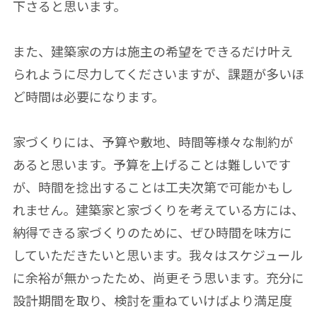
下さると思います。
また、建築家の方は施主の希望をできるだけ叶え
られように尽力してくださいますが、課題が多いほ
ど時間は必要になります。
家づくりには、予算や敷地、時間等様々な制約が
あると思います。予算を上げることは難しいです
が、時間を捻出することは工夫次第で可能かもし
れません。建築家と家づくりを考えている方には、
納得できる家づくりのために、ぜひ時間を味方に
していただきたいと思います。我々はスケジュール
に余裕が無かったため、尚更そう思います。充分に
設計期間を取り、検討を重ねていけばより満足度