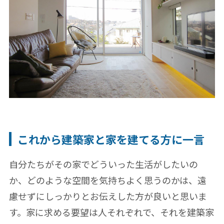
これから建築家と家を建てる方に一言
自分たちがその家でどういった生活がしたいの
か、どのような空間を気持ちよく思うのかは、遠
慮せずにしっかりとお伝えした方が良いと思いま
す。家に求める要望は人それぞれで、それを建築家