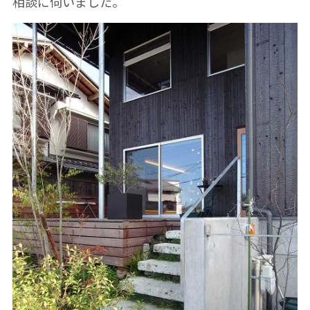
相談に伺いました。