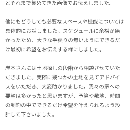
とそれまで集めてきた画像でお伝えしました。
他にもどうしても必要なスペースや機能については
具体的にお話しました。スケジュールに余裕が無
かったため、大きな手戻りの無いようにできるだ
け最初に希望をお伝えする様にしました。
岸本さんには土地探しの段階から相談させていた
だきました。実際に幾つかの土地を見てアドバイ
スをいただき、大変助かりました。我々の家への
要望は多かったと思いますが、予算や敷地、時間
の制約の中でできるだけ希望を叶えられるよう設
計して下さいました。