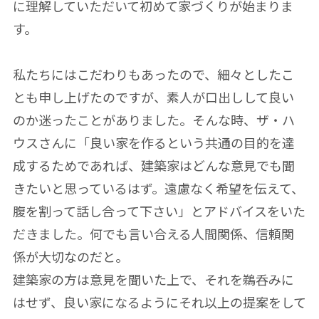
に理解していただいて初めて家づくりが始まりま
す。
私たちにはこだわりもあったので、細々としたこ
とも申し上げたのですが、素人が口出しして良い
のか迷ったことがありました。そんな時、ザ・ハ
ウスさんに「良い家を作るという共通の目的を達
成するためであれば、建築家はどんな意見でも聞
きたいと思っているはず。遠慮なく希望を伝えて、
腹を割って話し合って下さい」とアドバイスをいた
だきました。何でも言い合える人間関係、信頼関
係が大切なのだと。
建築家の方は意見を聞いた上で、それを鵜呑みに
はせず、良い家になるようにそれ以上の提案をして