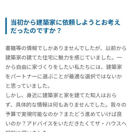
当初から建築家に依頼しようとお考え
だったのですか？
書籍等の情報でしかありませんでしたが、以前から
建築家の建てた住宅に魅力を感じていました。一
から自由に家づくりをしたい私たちには、建築家
をパートナーに選ぶことが最適な選択ではないか
と思っていました。
しかし、身近に建築家と家を建てた知人はおら
ず、具体的な情報は何もありませんでした。我々の
予算で実現可能なのか？またどう進めていけば良
いのか？アドバイスをいただきたくてザ・ハウスへ