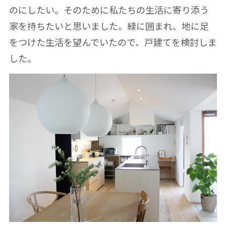
のにしたい。そのために私たちの生活に寄り添う
家を持ちたいと思いました。緑に囲まれ、地に足
をつけた生活を望んでいたので、戸建てを検討しま
した。