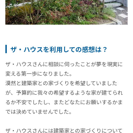
ザ・ハウスを利用しての感想は？
ザ・ハウスさんに相談に伺ったことが夢を現実に
変える第一歩になりました。
漠然と建築家との家づくりを希望していました
が、予算的に我々の希望するような家が建てられ
るか不安でしたし、またどなたにお願いするかま
では決めていませんでした。
ザ・ハウスさんには建築家との家づくりについて