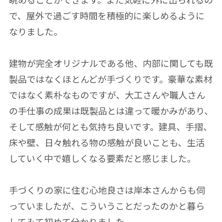
で、屋外で過ごす時間を積極的に楽しめるように
なりました。
建物が完全オリジナルである他、内部に関しても既
製品ではなくほとんどが手づくりです。豪華な素材
ではなく素朴なものですが、大工さんや職人さん
の手仕事の成果は既製品とは違って暖かみがあり、
そして感触が何とも気持ち良いです。建具、手摺、
床や壁、日々触れる物の感触が良いことも、生活
していく中で嬉しくなる要素だと感じました。
手づくりの家に住む心地良さは岸本さんからも伺
っていましたが、こういうことだったのかと暮ら
してみて初めて分かりました。