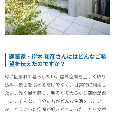
建築家・岸本 和彦さんにはどんなご希
望を伝えたのですか？
緑に囲まれて暮らしたい。屋外空間を上手く取り
込み、景色を眺めるだけでなく、日常的に利用し
たい。光や風を感じ、明るくて大らかな空間が欲
しい。そんな、自分たちがどんな生活をしたい
か、どういった空間が好きかといったことを文章