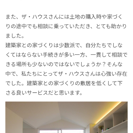
また、ザ・ハウスさんには土地の購入時や家づく
りの途中でも相談に乗っていただき、とても助かり
ました。
建築家との家づくりは少数派で、自分たちでしな
くてはならない手続きが多い一方、一貫して相談で
きる場所も少ないのではないでしょうか？そんな
中で、私たちにとってザ・ハウスさんは心強い存在
でした。建築家との家づくりの敷居を低くして下
さる良いサービスだと思います。