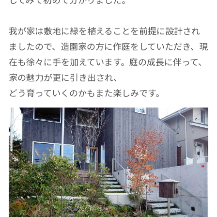
我が家は敷地に緑を植えることを前提に設計され
ましたので、造園家の方に作庭をしていただき、現
在も徐々に手を加えています。庭の成長に伴って、
家の魅力が更に引き出され、
どう育っていくのかもまた楽しみです。