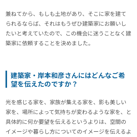
兼ねてから、もしも土地があり、そこに家を建て
られるならば、それはもうぜひ建築家にお願いし
たいと考えていたので、この機会に迷うことなく建
築家に依頼することを決めました。
建築家・岸本和彦さんにはどんなご希
望を伝えたのですか？
光を感じる家を、家族が集える家を、影も美しい
家を、場所によって気持ちが変わるような家を、と
具体的に何か要望を伝えるというよりは、空間の
イメージや暮らし方についてのイメージを伝えるよ