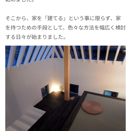
そこから、家を「建てる」という事に限らず、家
を持つための手段として、色々な方法を幅広く検討
する日々が始まりました。