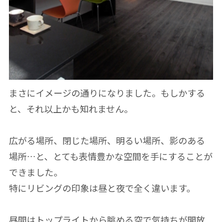
まさにイメージの通りになりました。もしかする
と、それ以上かも知れません。
広がる場所、閉じた場所、明るい場所、影のある
場所…と、とても表情豊かな空間を手にすることが
できました。
特にリビングの印象は昼と夜で全く違います。
昼間はトップライトから眺める空で気持ちが開放