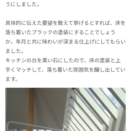
うにしました。
具体的に伝えた要望を敢えて挙げるとすれば、床を
落ち着いたブラックの塗装にすることでしょう
か。年月と共に味わいが深まる仕上げにしてもらい
ました。
キッチンの台を黒い石にしたので、床の塗装と上
手くマッチして、落ち着いた雰囲気を醸し出してい
ます。