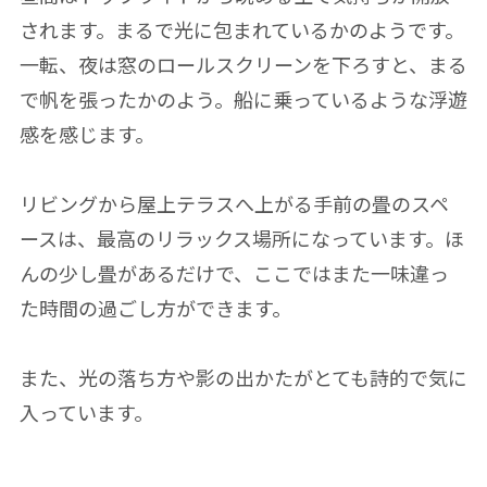
されます。まるで光に包まれているかのようです。
一転、夜は窓のロールスクリーンを下ろすと、まる
で帆を張ったかのよう。船に乗っているような浮遊
感を感じます。
リビングから屋上テラスへ上がる手前の畳のスペ
ースは、最高のリラックス場所になっています。ほ
んの少し畳があるだけで、ここではまた一味違っ
た時間の過ごし方ができます。
また、光の落ち方や影の出かたがとても詩的で気に
入っています。