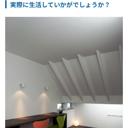
実際に生活していかがでしょうか？