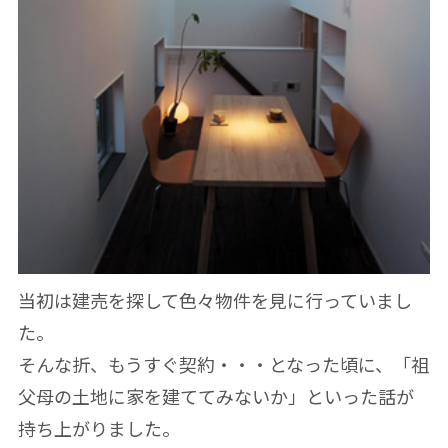
当初は建売を探して色々物件を見に行っていまし
た。
そんな折、もうすぐ契約・・・となった頃に、「祖
父母の土地に家を建ててみないか」といった話が
持ち上がりました。