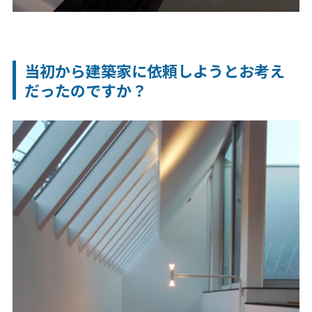
当初から建築家に依頼しようとお考え
だったのですか？