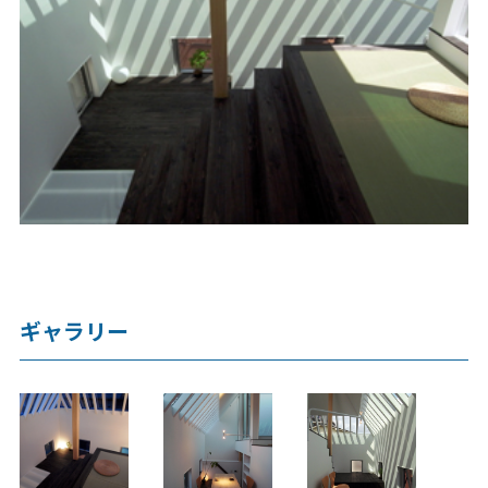
ギャラリー