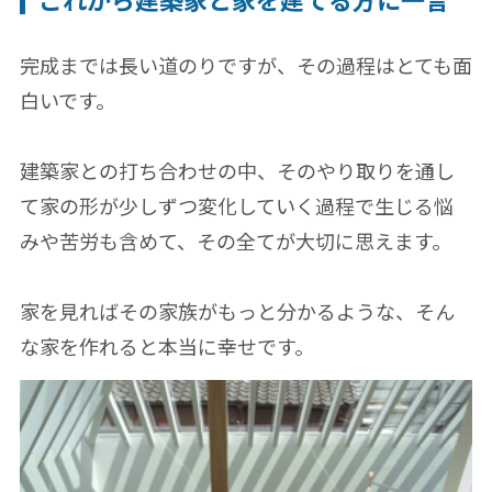
完成までは長い道のりですが、その過程はとても面
白いです。
建築家との打ち合わせの中、そのやり取りを通し
て家の形が少しずつ変化していく過程で生じる悩
みや苦労も含めて、その全てが大切に思えます。
家を見ればその家族がもっと分かるような、そん
な家を作れると本当に幸せです。