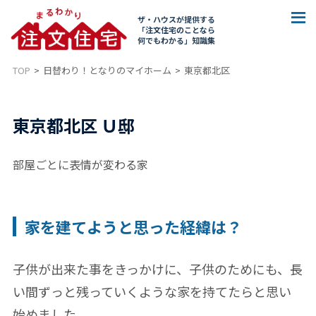
ザ・ハウスが提供する
「注文住宅のことなら
何でもわかる」知識集
TOP
日替わり！となりのマイホーム
東京都北区
東京都北区 Ｕ邸
部屋ごとに表情が変わる家
家を建てようと思った経緯は？
子供が出来た事をきっかけに、子供のためにも、長
い間ずっと残っていくような家を持てたらと思い
始めました。