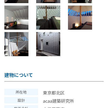
建物について
所在地
東京都北区
設計
acaa建築研究所