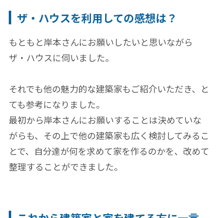
ザ・ハウスを利用しての感想は？
もともと岸本さんにお願いしたいと思いながら
ザ・ハウスに伺いました。
それでも他の魅力的な建築家もご紹介いただき、と
ても参考になりました。
最初から岸本さんにお願いすることは決めていな
がらも、その上で他の建築家も広く検討してみるこ
とで、自分達が何を求めて家を作るのかを、改めて
整理することができました。
これから建築家と家を建てる方に一言