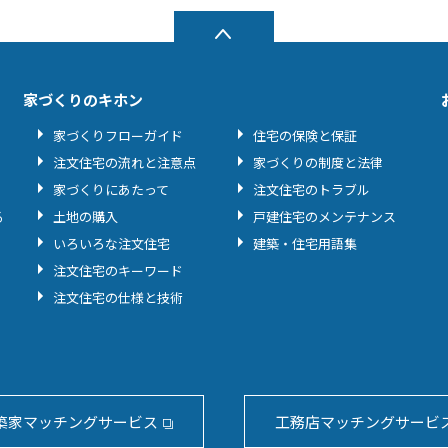
家づくりのキホン
家づくりフローガイド
住宅の保険と保証
注文住宅の流れと注意点
家づくりの制度と法律
家づくりにあたって
注文住宅のトラブル
る
土地の購入
戸建住宅のメンテナンス
いろいろな注文住宅
建築・住宅用語集
注文住宅のキーワード
注文住宅の仕様と技術
築家マッチングサービス
工務店マッチングサービ