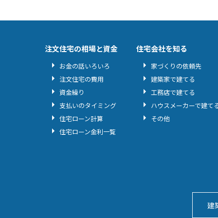
注文住宅の相場と資金
住宅会社を知る
お金の話いろいろ
家づくりの依頼先
注文住宅の費用
建築家で建てる
資金繰り
工務店で建てる
支払いのタイミング
ハウスメーカーで建て
住宅ローン計算
その他
住宅ローン金利一覧
建