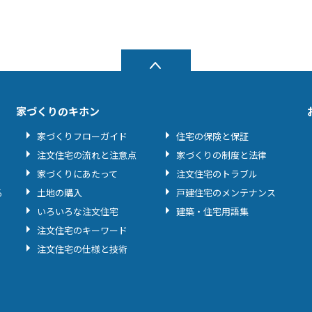
家づくりのキホン
家づくりフローガイド
住宅の保険と保証
注文住宅の流れと注意点
家づくりの制度と法律
家づくりにあたって
注文住宅のトラブル
る
土地の購入
戸建住宅のメンテナンス
いろいろな注文住宅
建築・住宅用語集
注文住宅のキーワード
注文住宅の仕様と技術