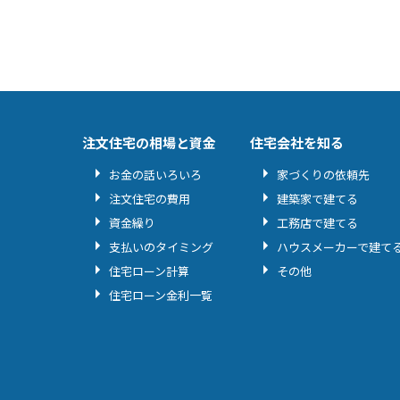
注文住宅の相場と資金
住宅会社を知る
お金の話いろいろ
家づくりの依頼先
注文住宅の費用
建築家で建てる
資金繰り
工務店で建てる
支払いのタイミング
ハウスメーカーで建て
住宅ローン計算
その他
住宅ローン金利一覧