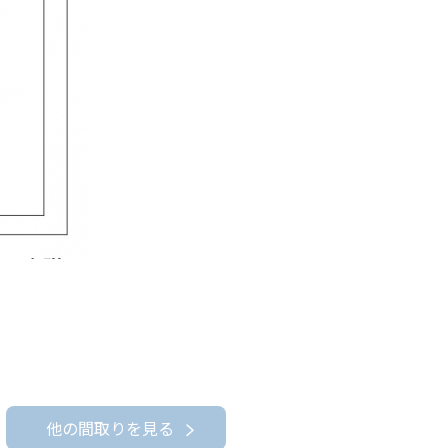
他の間取りを見る