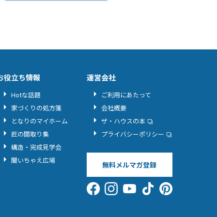
お役立ち情報
運営会社
Hotな話題
ご利用にあたって
家づくりの処方箋
会社概要
となりのマイホーム
ザ・ハウスの本
匠の間取り集
プライバシーポリシー
構造・完成見学会
聞いちゃえ広場
無料メルマガ登録