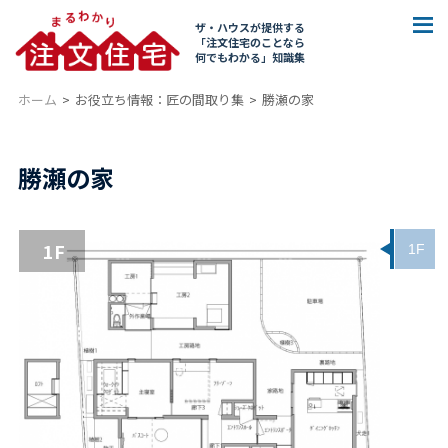
ザ・ハウスが提供する
「注文住宅のことなら
何でもわかる」知識集
ホーム
お役立ち情報：匠の間取り集
勝瀬の家
勝瀬の家
1F