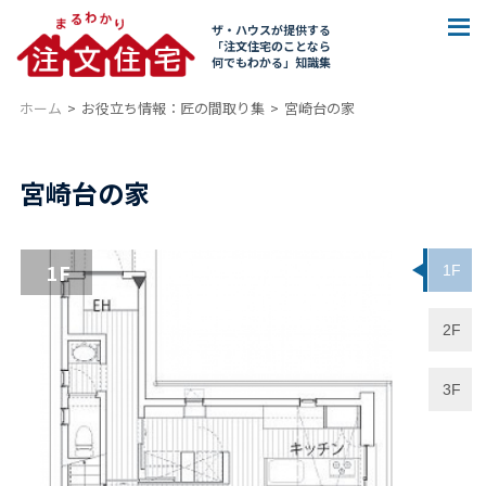
ザ・ハウスが提供する
「注文住宅のことなら
何でもわかる」知識集
ホーム
お役立ち情報：匠の間取り集
宮崎台の家
宮崎台の家
1F