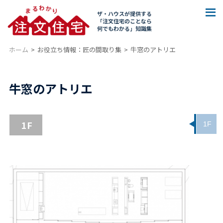
ザ・ハウスが提供する
「注文住宅のことなら
何でもわかる」知識集
ホーム
お役立ち情報：匠の間取り集
牛窓のアトリエ
牛窓のアトリエ
1F