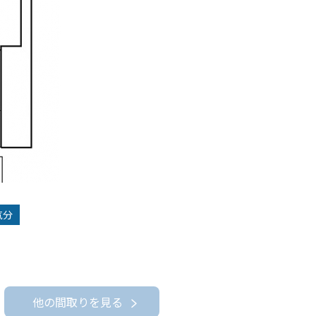
気分
他の間取りを見る