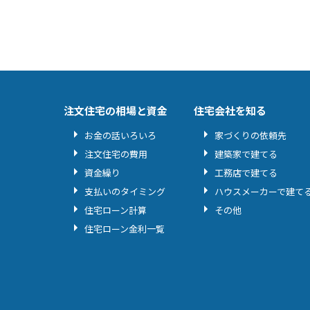
注文住宅の相場と資金
住宅会社を知る
お金の話いろいろ
家づくりの依頼先
注文住宅の費用
建築家で建てる
資金繰り
工務店で建てる
支払いのタイミング
ハウスメーカーで建て
住宅ローン計算
その他
住宅ローン金利一覧