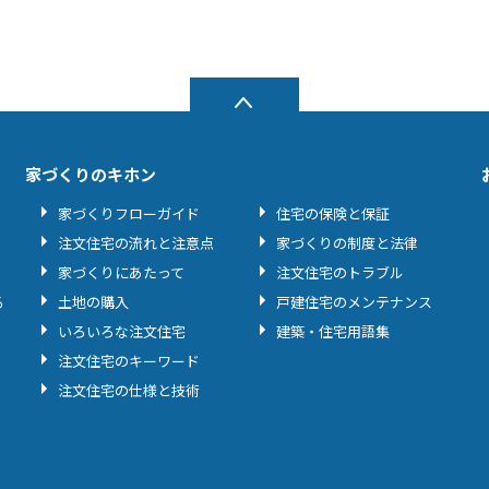
家づくりのキホン
家づくりフローガイド
住宅の保険と保証
注文住宅の流れと注意点
家づくりの制度と法律
家づくりにあたって
注文住宅のトラブル
る
土地の購入
戸建住宅のメンテナンス
いろいろな注文住宅
建築・住宅用語集
注文住宅のキーワード
注文住宅の仕様と技術