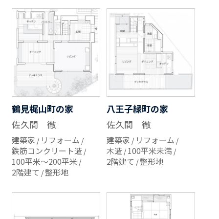
鶴見梶山町の家
八王子緑町の家
佐久間 徹
佐久間 徹
建築家
リフォーム
建築家
リフォーム
鉄筋コンクリート造
木造
100平米未満
100平米～200平米
2階建て
整形地
2階建て
整形地