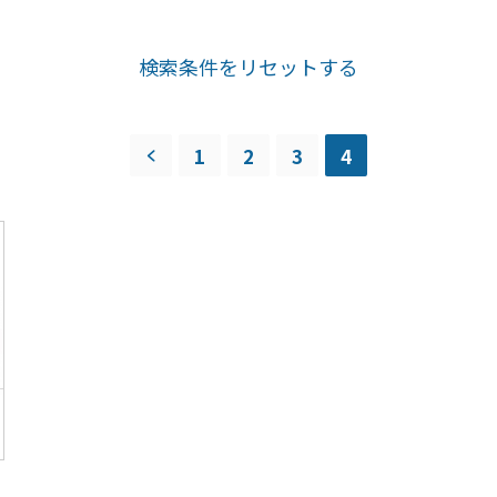
検索条件をリセットする
1
2
3
4