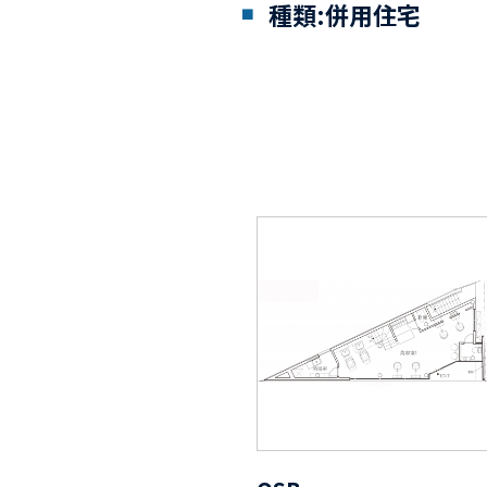
種類:併用住宅