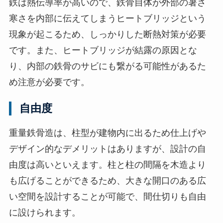
鉄は熱伝導率が高いので、鉄骨自体が外部の暑さ
寒さを内部に伝えてしまうヒートブリッジという
現象が起こるため、しっかりした断熱対策が必要
です。また、ヒートブリッジが結露の原因とな
り、内部の鉄骨のサビにも繋がる可能性があるた
め注意が必要です。
自由度
重量鉄骨造は、柱型が建物内に出るため仕上げや
デザイン的なデメリットはありますが、設計の自
由度は高いといえます。柱と柱の間隔を木造より
も広げることができるため、大きな開口のある広
い空間を設計することが可能で、間仕切りも自由
に設けられます。