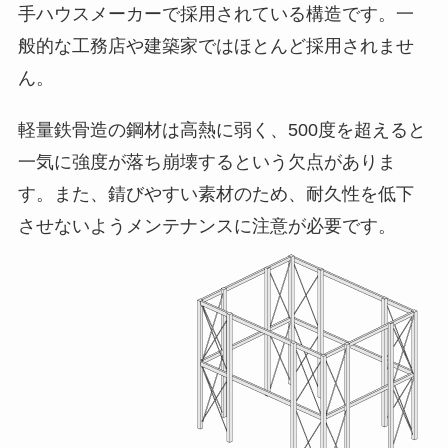
手ハウスメーカーで採用されている構造です。一
般的な工務店や建築家ではほとんど採用されませ
ん。
軽量鉄骨造の鋼材は高熱に弱く、500度を超えると
一気に強度が落ち崩壊するという欠点がありま
す。また、錆びやすい素材のため、耐久性を低下
させないようメンテナンスに注意が必要です。