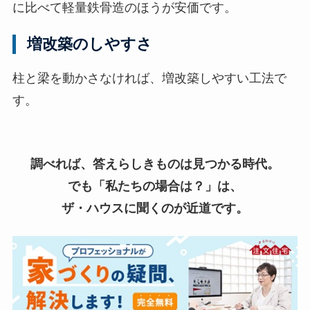
に比べて軽量鉄骨造のほうが安価です。
増改築のしやすさ
柱と梁を動かさなければ、増改築しやすい工法で
す。
調べれば、答えらしきものは見つかる時代。
でも「私たちの場合は？」は、
ザ・ハウスに聞くのが近道です。