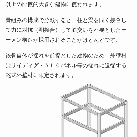
以上の比較的大きな建物に使われます。
骨組みの構成で分類すると、柱と梁を固く接合し
て力に対抗（剛接合）して筋交いを不要としたラ
ーメン構造が採用されることがほとんどです。
鉄骨自体が揺れを前提とした建物のため、外壁材
はサイディグ・ＡＬＣパネル等の揺れに追従する
乾式外壁材に限定されます。