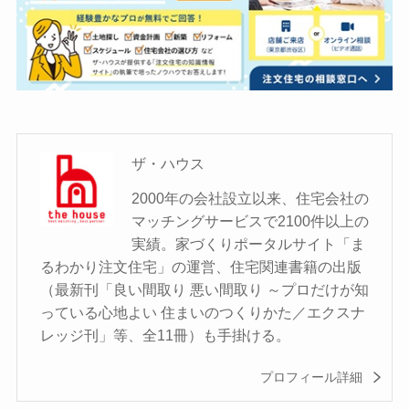
ザ・ハウス
2000年の会社設立以来、住宅会社の
マッチングサービスで2100件以上の
実績。家づくりポータルサイト「ま
るわかり注文住宅」の運営、住宅関連書籍の出版
（最新刊「良い間取り 悪い間取り ～プロだけが知
っている心地よい 住まいのつくりかた／エクスナ
レッジ刊」等、全11冊）も手掛ける。
プロフィール詳細