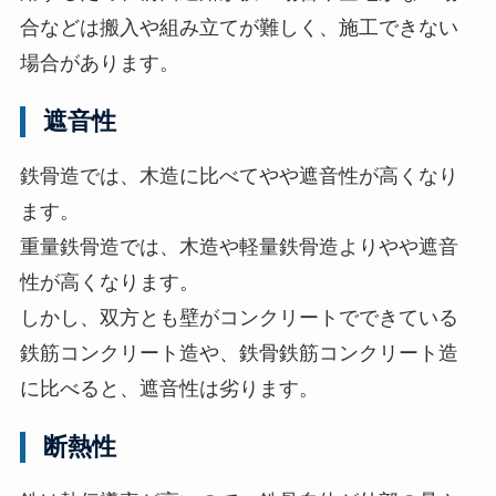
合などは搬入や組み立てが難しく、施工できない
場合があります。
遮音性
鉄骨造では、木造に比べてやや遮音性が高くなり
ます。
重量鉄骨造では、木造や軽量鉄骨造よりやや遮音
性が高くなります。
しかし、双方とも壁がコンクリートでできている
鉄筋コンクリート造や、鉄骨鉄筋コンクリート造
に比べると、遮音性は劣ります。
断熱性