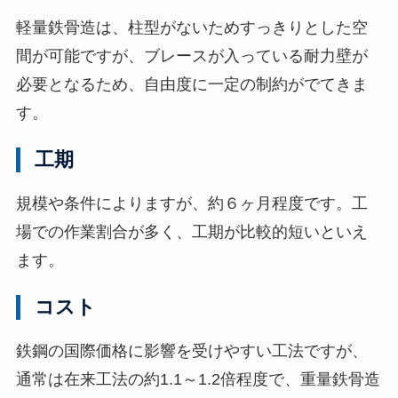
軽量鉄骨造は、柱型がないためすっきりとした空
間が可能ですが、ブレースが入っている耐力壁が
必要となるため、自由度に一定の制約がでてきま
す。
工期
規模や条件によりますが、約６ヶ月程度です。工
場での作業割合が多く、工期が比較的短いといえ
ます。
コスト
鉄鋼の国際価格に影響を受けやすい工法ですが、
通常は在来工法の約1.1～1.2倍程度で、重量鉄骨造