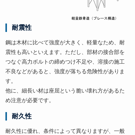
耐震性
鋼は木材に比べて強度が大きく、軽量なため、耐
震性も高いといえます。ただし、部材の接合部を
つなぐ高力ボルトの締めつけ不足や、溶接の施工
不良などがあると、強度が落ちる危険性がありま
す。
他に、細長い材は座屈という脆い壊れ方があるた
め注意が必要です。
耐久性
耐久性に優れ、条件によって異なりますが、一般