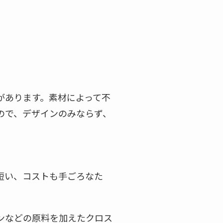
があります。素材によって不
ので、デザインのみならず、
短い、コストも手ごろなた
ンなどの原料を加えたクロス