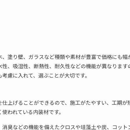
木、塗り壁、ガラスなど種類や素材が豊富で価格にも幅
水性、吸湿性、断熱性、耐久性などの機能が異なります
も考慮に入れて、選ぶことが大切です。
を仕上げることができるので、施工がたやすい、工期が
く使われている内装材です。
、消臭などの機能を備えたクロスや珪藻土や炭、コット