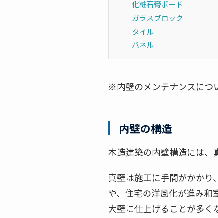
化粧石膏ボード
ガラスブロック
タイル
パネル
※内壁のメンテナンスにつ
内壁の構造
木造建築の内壁構造には、真
真壁は施工に手間がかかり
や、住宅の洋風化が進み和
大壁に仕上げることが多く