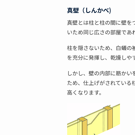
真壁（しんかべ)
真壁とは柱と柱の間に壁を
いため同じ広さの部屋であ
柱を隠さないため、白蟻の
を充分に発揮し、乾燥しや
しかし、壁の内部に筋かい
ため、仕上げがされている
高くなります。