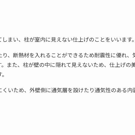
てしまい、柱が室内に見えない仕上げのことをいいます
たり、断熱材を入れることができるため耐震性に優れ、
す。また、柱が壁の中に隠れて見えないため、仕上げの
す。
にくいため、外壁側に通気層を設けたり通気性のある内