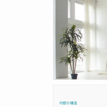
内壁の構造