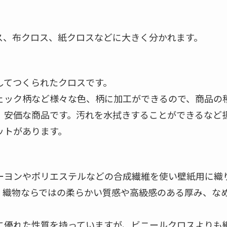
ス、布クロス、紙クロスなどに大きく分かれます。
してつくられたクロスです。
ェック柄など様々な色、柄に加工ができるので、商品の
、安価な商品です。汚れを水拭きすることができるなど
ットがあります。
ーヨンやポリエステルなどの合成繊維を使い壁紙用に織
、織物ならではの柔らかい質感や高級感のある厚み、な
に優れた性質を持っていますが、ビニールクロスよりも