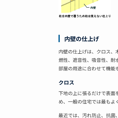
内壁の仕上げ
内壁の仕上げは、クロス、
燃性、遮音性、吸音性、耐
部屋の用途に合わせて機能
クロス
下地の上に張るだけで表面
め、一般の住宅では最もよ
最近では、汚れ防止、抗菌