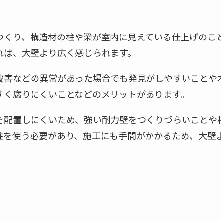
つくり、構造材の柱や梁が室内に見えている仕上げのこ
れば、大壁より広く感じられます。
被害などの異常があった場合でも発見がしやすいことや
すく腐りにくいことなどのメリットがあります。
を配置しにくいため、強い耐力壁をつくりづらいことや
柱を使う必要があり、施工にも手間がかかるため、大壁