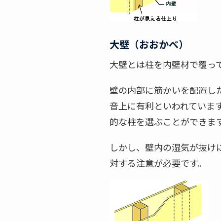
大壁（おおかべ）
大壁とは柱を内壁材で覆っ
壁の内部に筋かいを配置し
音上に有利といわれていま
的な柱を選ぶことができま
しかし、壁内の湿気が抜け
対する注意が必要です。