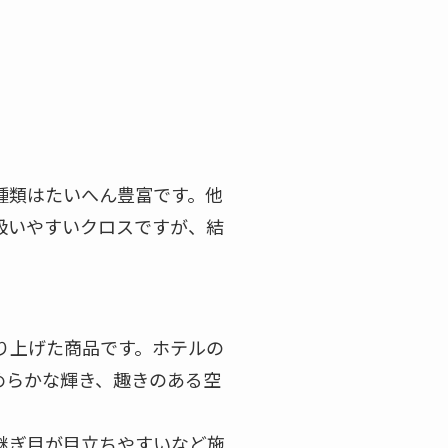
種類はたいへん豊富です。他
扱いやすいクロスですが、結
り上げた商品です。ホテルの
めらかな輝き、趣きのある空
継ぎ目が目立ちやすいなど施