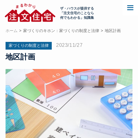
ザ・ハウスが提供する
「注文住宅のことなら
何でもわかる」知識集
ホーム
家づくりのキホン：家づくりの制度と法律
地区計画
2023/11/27
家づくりの制度と法律
地区計画