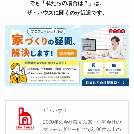
でも「私たちの場合は？」は、
ザ・ハウスに聞くのが近道です。
ザ・ハウス
2000年の会社設立以来、住宅会社の
マッチングサービスで2100件以上の