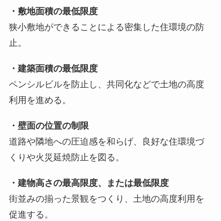
・敷地面積の最低限度
狭小敷地ができることによる密集した住環境の防
止。
・建築面積の最低限度
ペンシルビルを防止し、共同化などで土地の高度
利用を進める。
・壁面の位置の制限
道路や隣地への圧迫感を和らげ、良好な住環境づ
くりや火災延焼防止を図る。
・建物高さの最高限度、または最低限度
街並みの揃った景観をつくり、土地の高度利用を
促進する。