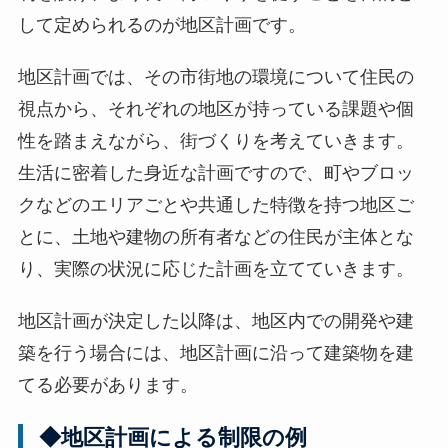
して定められるのが地区計画です。
地区計画では、その市街地の環境について住民の
視点から、それぞれの地区が持っている課題や個
性を踏まえながら、街づくりを考えていきます。
生活に密着した身近な計画ですので、町やブロッ
クなどのエリアごとや共通した特徴を持つ地区ご
とに、土地や建物の所有者などの住民が主体とな
り、実際の状況に応じた計画を立てていきます。
地区計画が決定した以降は、地区内での開発や建
築を行う場合には、地区計画に沿って建築物を建
てる必要があります。
◆地区計画による制限の例