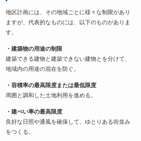
地区計画には、その地域ごとに様々な制限があり
ますが、代表的なものには、以下のものがありま
す。
・建築物の用途の制限
建築できる建物と建築できない建物とを分けて、
地域内の用途の混在を防ぐ。
・容積率の最高限度または最低限度
周囲と調和した土地利用を進める。
・建ぺい率の最高限度
良好な日照や通風を確保して、ゆとりある街並み
をつくる。