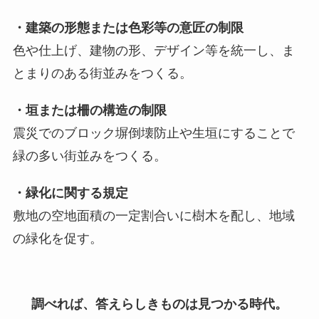
・建築の形態または色彩等の意匠の制限
色や仕上げ、建物の形、デザイン等を統一し、ま
とまりのある街並みをつくる。
・垣または柵の構造の制限
震災でのブロック塀倒壊防止や生垣にすることで
緑の多い街並みをつくる。
・緑化に関する規定
敷地の空地面積の一定割合いに樹木を配し、地域
の緑化を促す。
調べれば、答えらしきものは見つかる時代。