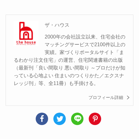
ザ・ハウス
2000年の会社設立以来、住宅会社の
マッチングサービスで2100件以上の
実績。家づくりポータルサイト「ま
るわかり注文住宅」の運営、住宅関連書籍の出版
（最新刊「良い間取り 悪い間取り ～プロだけが知
っている心地よい 住まいのつくりかた／エクスナ
レッジ刊」等、全11冊）も手掛ける。
プロフィール詳細