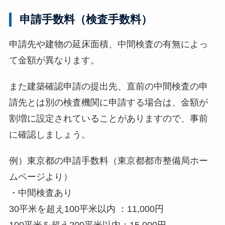
申請手数料（検査手数料）
申請先や建物の延床面積、中間検査の有無によっ
て金額が異なります。
また建築確認申請の提出先、直前の中間検査の申
請先とは別の検査機関に申請する場合は、金額が
割増に設定されていることがありますので、事前
に確認しましょう。
例）東京都の申請手数料（東京都都市整備局ホー
ムページより）
・中間検査あり
30平米を超え100平米以内 ：11,000円