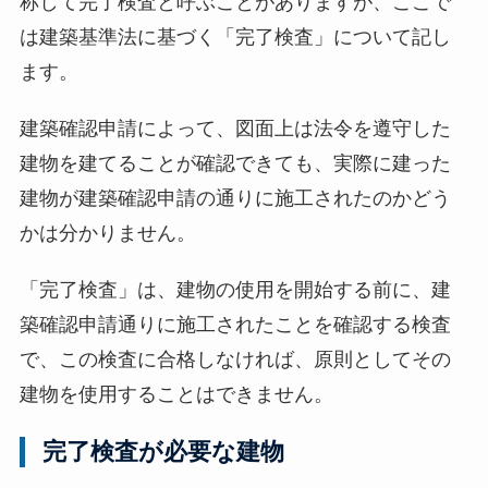
]
称して完了検査と呼ぶことがありますが、ここで
は建築基準法に基づく「完了検査」について記し
ます。
建築確認申請によって、図面上は法令を遵守した
建物を建てることが確認できても、実際に建った
建物が建築確認申請の通りに施工されたのかどう
かは分かりません。
「完了検査」は、建物の使用を開始する前に、建
築確認申請通りに施工されたことを確認する検査
で、この検査に合格しなければ、原則としてその
建物を使用することはできません。
完了検査が必要な建物