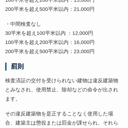
100平米を超え200平米以内：15,000円
200平米を超え500平米以内：21,000円
・中間検査なし
30平米を超え100平米以内 ：12,000円
100平米を超え200平米以内：16,000円
200平米を超え500平米以内：23,000円
罰則
検査済証の交付を受けられない建物は違反建築物
とみなされ、使用禁止、除却などの命令が出され
ます。
その違反建築物を是正することなく使用した場
合、建築主は懲役または罰金が課せられ、それら