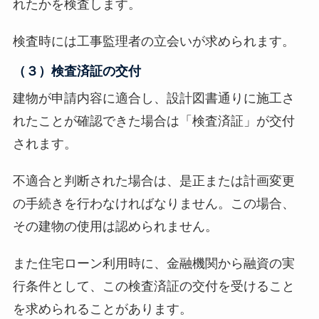
れたかを検査します。
検査時には工事監理者の立会いが求められます。
（３）検査済証の交付
建物が申請内容に適合し、設計図書通りに施工さ
れたことが確認できた場合は「検査済証」が交付
されます。
不適合と判断された場合は、是正または計画変更
の手続きを行わなければなりません。この場合、
その建物の使用は認められません。
また住宅ローン利用時に、金融機関から融資の実
行条件として、この検査済証の交付を受けること
を求められることがあります。