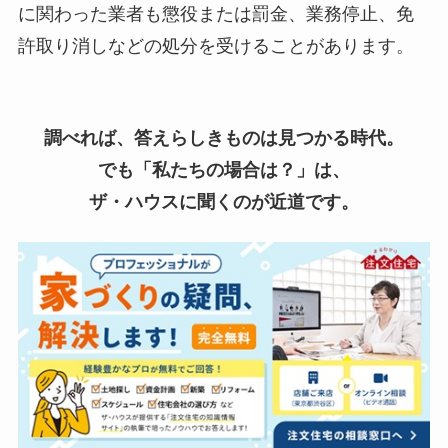
に関わった業者も懲役または罰金、業務停止、免
許取り消しなどの処分を受けることがあります。
調べれば、答えらしきものは見つかる時代。
でも「私たちの場合は？」は、
ザ・ハウスに聞くのが近道です。