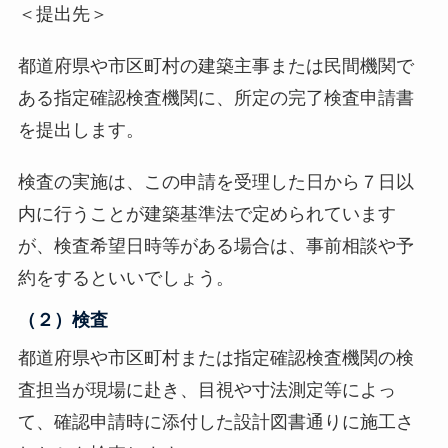
＜提出先＞
都道府県や市区町村の建築主事または民間機関で
ある指定確認検査機関に、所定の完了検査申請書
を提出します。
検査の実施は、この申請を受理した日から７日以
内に行うことが建築基準法で定められています
が、検査希望日時等がある場合は、事前相談や予
約をするといいでしょう。
（２）検査
都道府県や市区町村または指定確認検査機関の検
査担当が現場に赴き、目視や寸法測定等によっ
て、確認申請時に添付した設計図書通りに施工さ