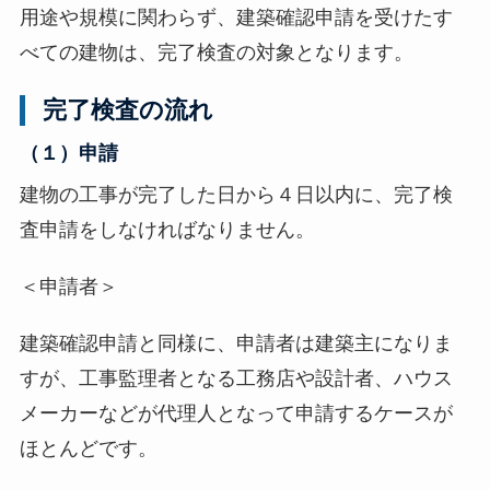
用途や規模に関わらず、建築確認申請を受けたす
べての建物は、完了検査の対象となります。
完了検査の流れ
（１）申請
建物の工事が完了した日から４日以内に、完了検
査申請をしなければなりません。
＜申請者＞
建築確認申請と同様に、申請者は建築主になりま
すが、工事監理者となる工務店や設計者、ハウス
メーカーなどが代理人となって申請するケースが
ほとんどです。