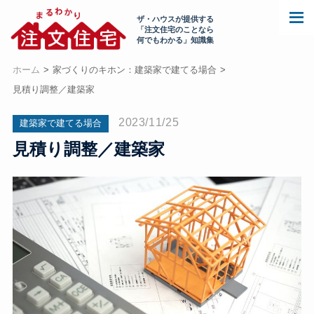
ザ・ハウスが提供する
「注文住宅のことなら
何でもわかる」知識集
ホーム
家づくりのキホン：建築家で建てる場合
見積り調整／建築家
2023/11/25
建築家で建てる場合
見積り調整／建築家