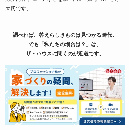
大切です。
調べれば、答えらしきものは見つかる時代。
でも「私たちの場合は？」は、
ザ・ハウスに聞くのが近道です。