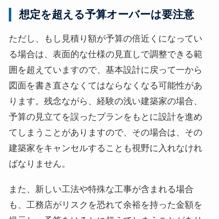
想定を超える予算オーバーは要注意
ただし、もし見積り額が予算の倍近くになってい
る場合は、表面的な仕様の見直しで調整できる範
囲を超えていますので、基本設計に戻って一から
図面を書き直さなくてはならなくなる可能性があ
ります。残念ながら、経験の浅い建築家の場合、
予算の見立てを誤ったプランをもとに設計を進め
てしまうことがありますので、その場合は、その
建築家をキャンセルすることも視野に入れなけれ
ばなりません。
また、新しい工法や特殊な工事が含まれる場合
も、工務店がリスクを恐れて余裕を持った金額を