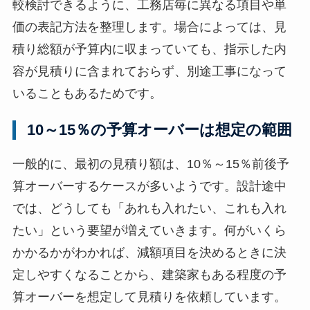
較検討できるように、工務店毎に異なる項目や単
価の表記方法を整理します。場合によっては、見
積り総額が予算内に収まっていても、指示した内
容が見積りに含まれておらず、別途工事になって
いることもあるためです。
10～15％の予算オーバーは想定の範囲
一般的に、最初の見積り額は、10％～15％前後予
算オーバーするケースが多いようです。設計途中
では、どうしても「あれも入れたい、これも入れ
たい」という要望が増えていきます。何がいくら
かかるかがわかれば、減額項目を決めるときに決
定しやすくなることから、建築家もある程度の予
算オーバーを想定して見積りを依頼しています。