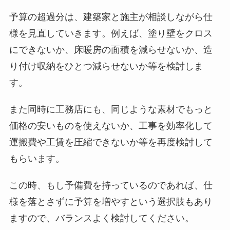
予算の超過分は、建築家と施主が相談しながら仕
様を見直していきます。例えば、塗り壁をクロス
にできないか、床暖房の面積を減らせないか、造
り付け収納をひとつ減らせないか等を検討しま
す。
また同時に工務店にも、同じような素材でもっと
価格の安いものを使えないか、工事を効率化して
運搬費や工賃を圧縮できないか等を再度検討して
もらいます。
この時、もし予備費を持っているのであれば、仕
様を落とさずに予算を増やすという選択肢もあり
ますので、バランスよく検討してください。