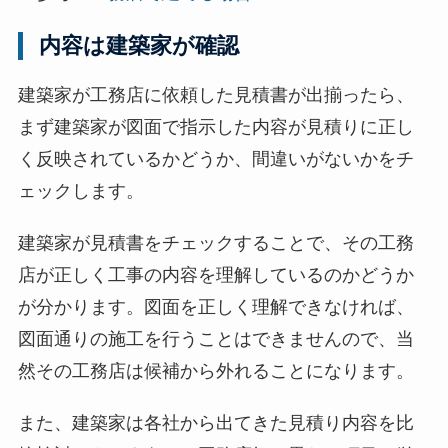
内容は建築家が確認
建築家が工務店に依頼した見積書が出揃ったら、
まず建築家が図面で指示した内容が見積りに正し
く反映されているかどうか、間違いがないかをチ
ェックします。
建築家が見積書をチェックすることで、その工務
店が正しく工事の内容を理解しているのかどうか
が分かります。図面を正しく理解できなければ、
図面通りの施工を行うことはできませんので、当
然その工務店は候補から外れることになります。
また、建築家は各社から出てきた見積り内容を比