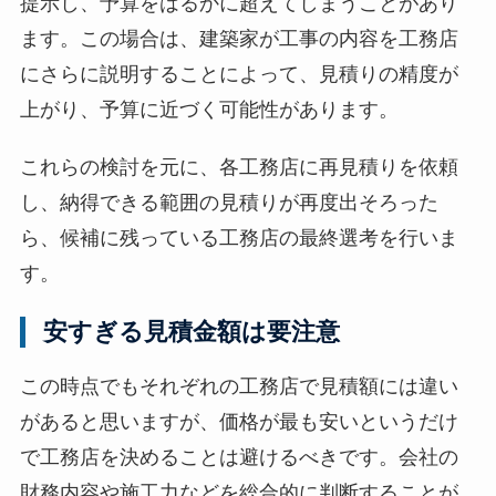
提示し、予算をはるかに超えてしまうことがあり
ます。この場合は、建築家が工事の内容を工務店
にさらに説明することによって、見積りの精度が
上がり、予算に近づく可能性があります。
これらの検討を元に、各工務店に再見積りを依頼
し、納得できる範囲の見積りが再度出そろった
ら、候補に残っている工務店の最終選考を行いま
す。
安すぎる見積金額は要注意
この時点でもそれぞれの工務店で見積額には違い
があると思いますが、価格が最も安いというだけ
で工務店を決めることは避けるべきです。会社の
財務内容や施工力などを総合的に判断することが