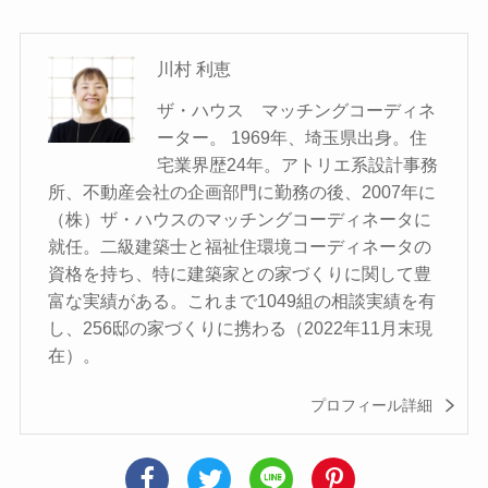
川村 利恵
ザ・ハウス マッチングコーディネ
ーター。 1969年、埼玉県出身。住
宅業界歴24年。アトリエ系設計事務
所、不動産会社の企画部門に勤務の後、2007年に
（株）ザ・ハウスのマッチングコーディネータに
就任。二級建築士と福祉住環境コーディネータの
資格を持ち、特に建築家との家づくりに関して豊
富な実績がある。これまで1049組の相談実績を有
し、256邸の家づくりに携わる（2022年11月末現
在）。
プロフィール詳細