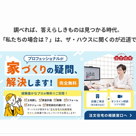
調べれば、答えらしきものは見つかる時代。
「私たちの場合は？」は、
ザ・ハウスに聞くのが近道