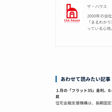
ザ・ハウス
2000年の
「まるわかり
っている心地
あわせて読みたい記事
１月の「フラット35」金利、0.
昇
住宅金融支援機構は、長期固定