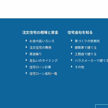
注文住宅の相場と資金
住宅会社を知る
お金の話いろいろ
家づくりの依頼先
注文住宅の費用
建築家で建てる
資金繰り
工務店で建てる
支払いのタイミング
ハウスメーカーで建て
住宅ローン計算
その他
住宅ローン金利一覧