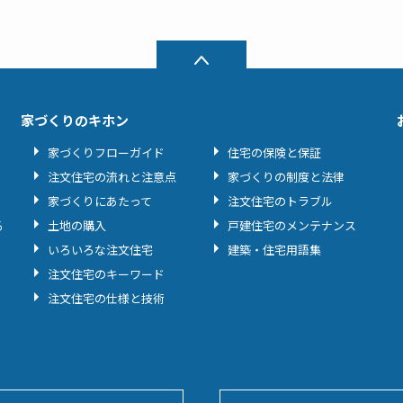
家づくりのキホン
家づくりフローガイド
住宅の保険と保証
注文住宅の流れと注意点
家づくりの制度と法律
家づくりにあたって
注文住宅のトラブル
る
土地の購入
戸建住宅のメンテナンス
いろいろな注文住宅
建築・住宅用語集
注文住宅のキーワード
注文住宅の仕様と技術