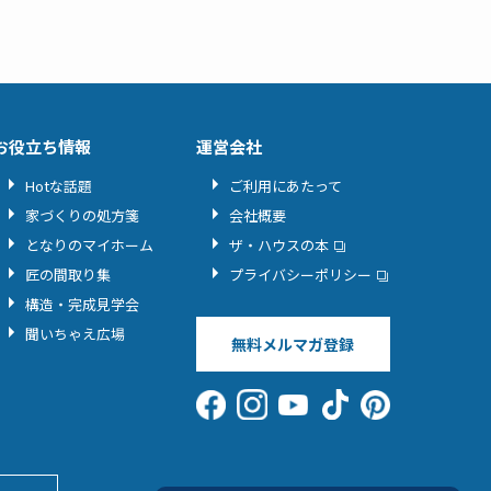
お役立ち情報
運営会社
Hotな話題
ご利用にあたって
家づくりの処方箋
会社概要
となりのマイホーム
ザ・ハウスの本
匠の間取り集
プライバシーポリシー
構造・完成見学会
聞いちゃえ広場
無料メルマガ登録