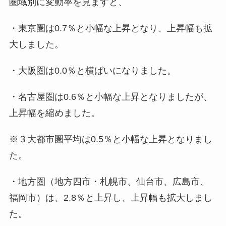
圏域別に変動率を見ますと、
・東京圏は0.7％と小幅な上昇となり、上昇幅も拡
大しました。
・大阪圏は0.0％と横ばいになりました。
・名古屋圏は0.6％と小幅な上昇となりましたが、
上昇幅を縮めました。
※３大都市圏平均は0.5％と小幅な上昇となりまし
た。
・地方圏（地方四市・札幌市、仙台市、広島市、
福岡市）は、2.8％と上昇し、上昇幅も拡大しまし
た。