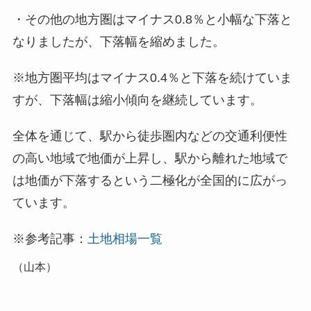
・その他の地方圏はマイナス0.8％と小幅な下落と
なりましたが、下落幅を縮めました。
※地方圏平均はマイナス0.4％と下落を続けていま
すが、下落幅は縮小傾向を継続しています。
全体を通じて、駅から徒歩圏内などの交通利便性
の高い地域で地価が上昇し、駅から離れた地域で
は地価が下落するという二極化が全国的に広がっ
ています。
※参考記事：
土地相場一覧
（山本）