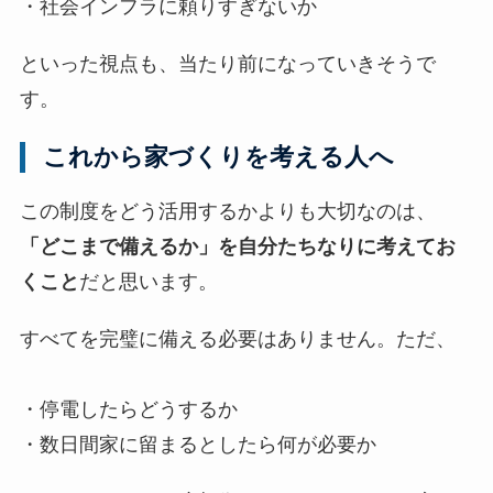
・社会インフラに頼りすぎないか
といった視点も、当たり前になっていきそうで
す。
これから家づくりを考える人へ
この制度をどう活用するかよりも大切なのは、
「どこまで備えるか」を自分たちなりに考えてお
くこと
だと思います。
すべてを完璧に備える必要はありません。ただ、
・停電したらどうするか
・数日間家に留まるとしたら何が必要か