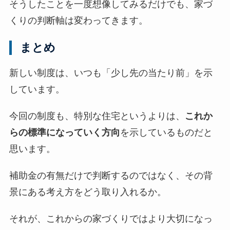
そうしたことを一度想像してみるだけでも、家づ
くりの判断軸は変わってきます。
まとめ
新しい制度は、いつも「少し先の当たり前」を示
しています。
今回の制度も、特別な住宅というよりは、
これか
らの標準になっていく方向
を示しているものだと
思います。
補助金の有無だけで判断するのではなく、その背
景にある考え方をどう取り入れるか。
それが、これからの家づくりではより大切になっ