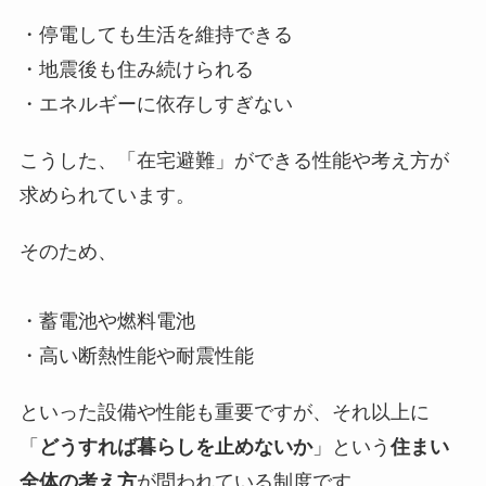
・停電しても生活を維持できる
・地震後も住み続けられる
・エネルギーに依存しすぎない
こうした、「在宅避難」ができる性能や考え方が
求められています。
そのため、
・蓄電池や燃料電池
・高い断熱性能や耐震性能
といった設備や性能も重要ですが、それ以上に
「
どうすれば暮らしを止めないか
」という
住まい
全体の考え方
が問われている制度です。