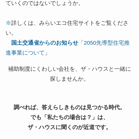
ていくのではないでしょうか。
※
詳しくは、みらいエコ住宅サイトをご覧くださ
い。
国土交通省からのお知らせ
「
2050先導型住宅推
進事業について
」
補助制度にくわしい会社を、ザ・ハウスと一緒に
探しませんか。
調べれば、答えらしきものは見つかる時代。
でも「私たちの場合は？」は、
ザ・ハウスに聞くのが近道です。