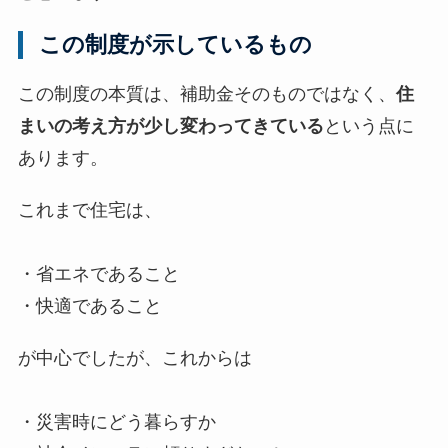
この制度が示しているもの
この制度の本質は、補助金そのものではなく、
住
まいの考え方が少し変わってきている
という点に
あります。
これまで住宅は、
・省エネであること
・快適であること
が中心でしたが、これからは
・災害時にどう暮らすか