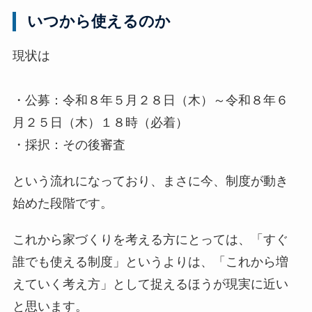
いつから使えるのか
現状は
・公募：令和８年５月２８日（木）～令和８年６
月２５日（木）１８時（必着）
・採択：その後審査
という流れになっており、まさに今、制度が動き
始めた段階です。
これから家づくりを考える方にとっては、「すぐ
誰でも使える制度」というよりは、「これから増
えていく考え方」として捉えるほうが現実に近い
と思います。