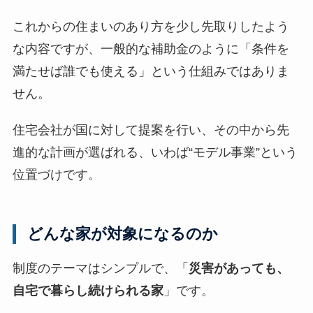
]
これからの住まいのあり方を少し先取りしたよう
な内容ですが、一般的な補助金のように「条件を
満たせば誰でも使える」という仕組みではありま
せん。
住宅会社が国に対して提案を行い、その中から先
進的な計画が選ばれる、いわば“モデル事業”という
位置づけです。
どんな家が対象になるのか
制度のテーマはシンプルで、「
災害があっても、
自宅で暮らし続けられる家
」です。