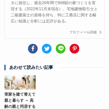
タに就任し、過去20年間で808邸の家づくりを実
現する（2022年11月末現在）。宅地建物取引士と
二級建築士の資格を持ち、特に工務店に関する幅
広い知識と分析には定評がある。
プロフィール詳細
あわせて読みたい記事
実家を建て替えて
親と暮らす ～ 高
齢の親と同居する