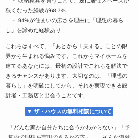
・ 収納家具を買うことで、逆に居住スペースが
狭くなった経験が68.7%
・ 94%が住まいの広さを理由に「理想の暮ら
し」を諦めた経験あり
これらはすべて、「あとから工夫する」ことの限
界から生まれる悩みです。これからマイホームを
建てるあなたには、最初の設計でこれらを解決で
きるチャンスがあります。大切なのは、「理想の
暮らし」を明確にしてから、それを実現できる設
計者・工務店と出会うことです。
▼ ザ・ハウスの無料相談について
「どんな家が自分たちに合うかわからない」「予
算内で理想を実現できるか不安」——そんな漠然