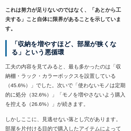
これは努力が足りないのではなく、「あとから工
夫する」こと自体に限界があることを示していま
す。
「収納を増やすほど、部屋が狭くな
る」という悪循環
工夫の内容を見てみると、最も多かったのは「収
納棚・ラック・カラーボックスを設置している
（45.6%）」でした。次いで「使わないモノは定期
的に処分（32.6%）」「モノを増やさないよう購入
を控える（26.6%）」が続きます。
しかしここに、見逃せない落とし穴があります。
部屋を片付ける目的で購入したアイテムによって