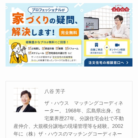
八谷 芳子
ザ・ハウス マッチングコーディネ
ーター。 1968年、広島県出身。住
宅業界歴27年。分譲住宅会社で不動
産仲介、大規模分譲地の現場管理等を経験。2002
年に（株）ザ・ハウスのマッチングコーディネー