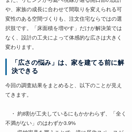
や、家族の成長に合わせて間取りを変えられる可
変性のある空間づくりも、注文住宅ならではの選
択肢です。「床面積を増やす」だけが解決策では
なく、設計の工夫によって体感的な広さは大きく
変わります。
「広さの悩み」は、家を建てる前に解
決できる
今回の調査結果をまとめると、以下のことが見え
てきます。
・ 約8割が工夫しているにもかかわらず、「全く
不満がない」のはわずか3.9%