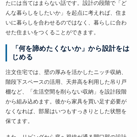
たには当てはまらない話です。設計の段階で「ど
んな暮らしをしたいか」を起点に考えれば、住ま
いに暮らしを合わせるのではなく、暮らしに合わ
せた住まいをつくることができます。
「何を諦めたくないか」から設計をは
じめる
注文住宅では、壁の厚みを活かしたニッチ収納、
階段下スペースの活用、天井高を利用した吊り戸
棚など、「生活空間を削らない収納」を設計段階
から組み込めます。後から家具を買い足す必要が
なくなれば、部屋はいつもすっきりとした状態を
保てます。
また、リビングから庭へ視線が通る開口部の設計