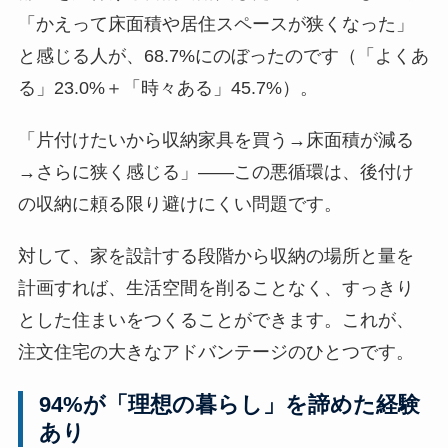
「かえって床面積や居住スペースが狭くなった」
と感じる人が、68.7%にのぼったのです（「よくあ
る」23.0%＋「時々ある」45.7%）。
「片付けたいから収納家具を買う→床面積が減る
→さらに狭く感じる」——この悪循環は、後付け
の収納に頼る限り避けにくい問題です。
対して、家を設計する段階から収納の場所と量を
計画すれば、生活空間を削ることなく、すっきり
とした住まいをつくることができます。これが、
注文住宅の大きなアドバンテージのひとつです。
94%が「理想の暮らし」を諦めた経験
あり