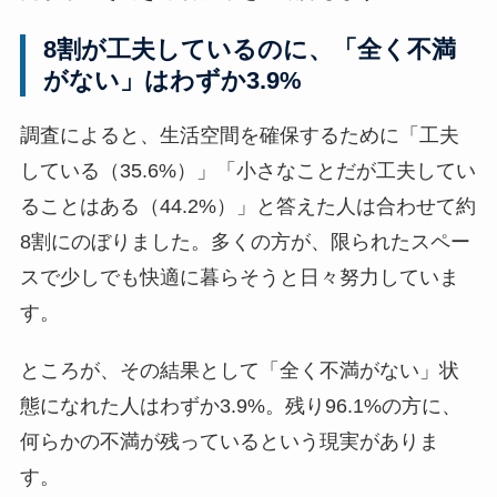
8割が工夫しているのに、「全く不満
がない」はわずか3.9%
調査によると、生活空間を確保するために「工夫
している（35.6%）」「小さなことだが工夫してい
ることはある（44.2%）」と答えた人は合わせて約
8割にのぼりました。多くの方が、限られたスペー
スで少しでも快適に暮らそうと日々努力していま
す。
ところが、その結果として「全く不満がない」状
態になれた人はわずか3.9%。残り96.1%の方に、
何らかの不満が残っているという現実がありま
す。