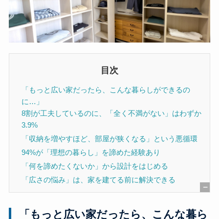
目次
「もっと広い家だったら、こんな暮らしができるの
に…」
8割が工夫しているのに、「全く不満がない」はわずか
3.9%
「収納を増やすほど、部屋が狭くなる」という悪循環
94%が「理想の暮らし」を諦めた経験あり
「何を諦めたくないか」から設計をはじめる
「広さの悩み」は、家を建てる前に解決できる
[
非
「もっと広い家だったら、こんな暮ら