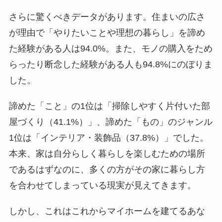
さらに驚くべきデータがあります。住まいの広さ
が理由で「やりたいことや理想の暮らし」を諦め
た経験がある人は94.0%。また、モノの購入をため
らったり断念した経験がある人も94.8%にのぼりま
した。
諦めた「こと」の1位は「掃除しやすく片付いた部
屋づくり（41.1%）」、諦めた「もの」のジャンル
1位は「インテリア・装飾品（37.8%）」でした。
本来、家は自分らしく暮らしを楽しむための場所
であるはずなのに、多くの方がその家に暮らし方
を合わせてしまっている現実が見えてきます。
しかし、これはこれからマイホームを建てるあな