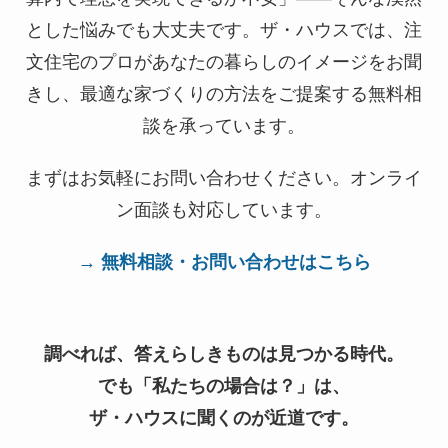
とした悩みでも大丈夫です。ザ・ハウスでは、注
文住宅のプロがあなたの暮らしのイメージをお聞
きし、最適な家づくりの方法をご提案する無料相
談を承っています。
まずはお気軽にお問い合わせください。オンライ
ン面談も対応しています。
→ 無料相談・お問い合わせはこちら
調べれば、答えらしきものは見つかる時代。
でも「私たちの場合は？」は、
ザ・ハウスに聞くのが近道です。