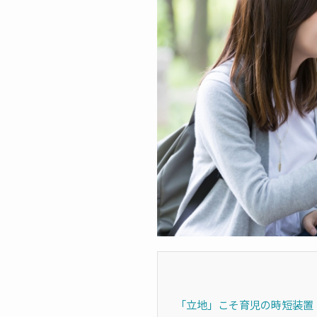
「立地」こそ育児の時短装置