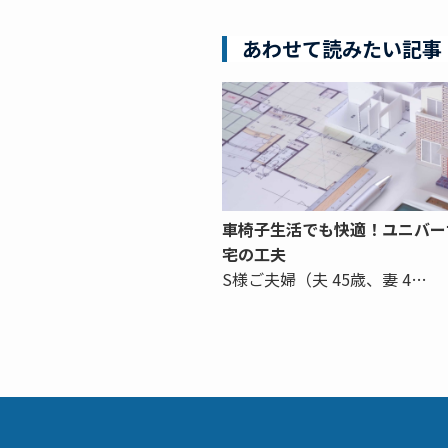
あわせて読みたい記事
車椅子生活でも快適！ユニバー
宅の工夫
S様ご夫婦（夫 45歳、妻 4…