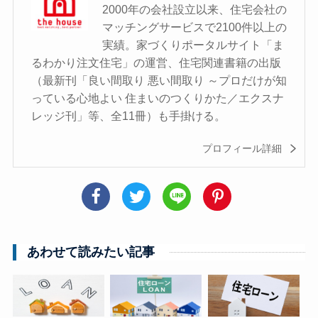
2000年の会社設立以来、住宅会社の
マッチングサービスで2100件以上の
実績。家づくりポータルサイト「ま
るわかり注文住宅」の運営、住宅関連書籍の出版
（最新刊「良い間取り 悪い間取り ～プロだけが知
っている心地よい 住まいのつくりかた／エクスナ
レッジ刊」等、全11冊）も手掛ける。
プロフィール詳細
あわせて読みたい記事