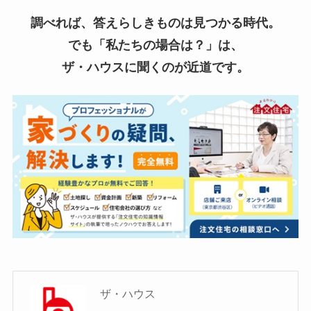
調べれば、答えらしきものは見つかる時代。
でも「私たちの場合は？」は、
ザ・ハウスに聞くのが近道です。
ザ・ハウス