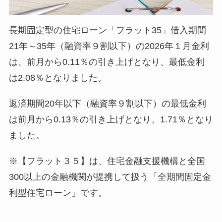
長期固定型の住宅ローン「フラット35」借入期間
21年～35年（融資率９割以下）の2026年１月金利
は、前月から0.11％の引き上げとなり、最低金利
は2.08％となりました。
返済期間20年以下（融資率９割以下）の最低金利
は前月から0.13％の引き上げとなり、1.71％となり
ました。
※【フラット３５】は、住宅金融支援機構と全国
300以上の金融機関が提携して扱う「全期間固定金
利型住宅ローン」です。