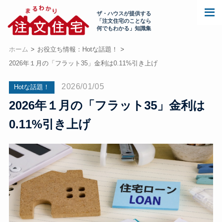
ザ・ハウスが提供する
「注文住宅のことなら
何でもわかる」知識集
ホーム
お役立ち情報：Hotな話題！
2026年１月の「フラット35」金利は0.11%引き上げ
2026/01/05
Hotな話題！
2026年１月の「フラット35」金利は
0.11%引き上げ