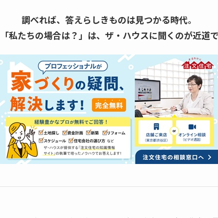
調べれば、答えらしきものは見つかる時代。
「私たちの場合は？」は、
ザ・ハウスに聞くのが近道