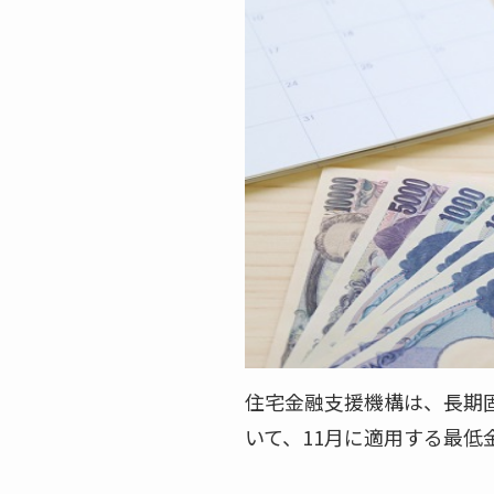
住宅金融支援機構は、長期固
いて、11月に適用する最低金