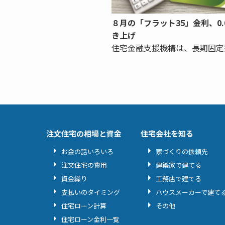
８月の「フラット35」金利、0.
き上げ
住宅金融支援機構は、長期固定
注文住宅の相場と資金
住宅会社を知る
お金の話いろいろ
家づくりの依頼先
注文住宅の費用
建築家で建てる
資金繰り
工務店で建てる
支払いのタイミング
ハウスメーカーで建て
住宅ローン計算
その他
住宅ローン金利一覧