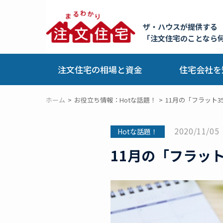
ザ・ハウスが提供する
「注文住宅のことなら
注文住宅の相場と資金
住宅会社を
ホーム
お役立ち情報：Hotな話題！
11月の「フラット3
2020/11/05
Hotな話題！
11月の「フラット