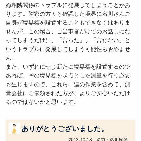
ぬ相隣関係のトラブルに発展してしまうことがあ
ります。隣家の方々と確認した境界に名川さんご
自身が境界標を設置することもできなくはありま
せんが、この場合、ご当事者だけでのお話しにな
ってしまうだけに、「言った」、「言わない」と
いうトラブルに発展してしまう可能性も否めませ
ん。
また、いずれにせよ新たに境界標を設置するので
あれば、その境界標を起点とした測量を行う必要
も生じますので、これら一連の作業を含めて、測
量会社にご依頼された方が、よりご安心いただけ
るのではないかと思います。
ありがとうございました。
2013-10-18
名前：名川琢磨