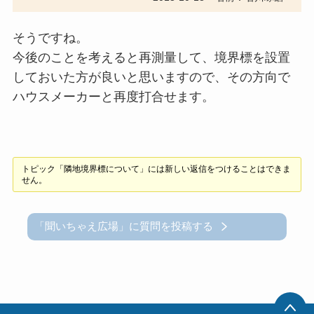
そうですね。
今後のことを考えると再測量して、境界標を設置
しておいた方が良いと思いますので、その方向で
ハウスメーカーと再度打合せます。
トピック「隣地境界標について」には新しい返信をつけることはできま
せん。
「聞いちゃえ広場」に質問を投稿する