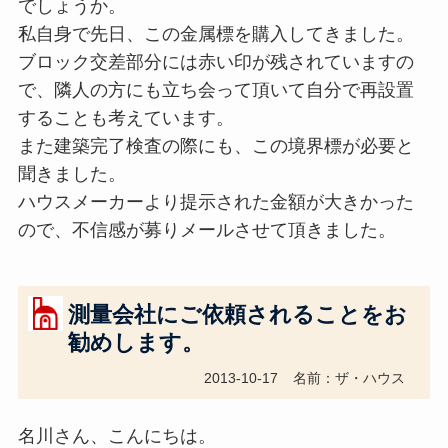
でしょうか。
私自身で先日、この金属標を購入してきました。
ブロック交差部分には赤い印が残されていますの
で、隣人の方にも立ち会って頂いて自分で再設置
することも考えています。
また建築完了検査の際にも、この境界標が必要と
聞きました。
ハウスメーカーより提示された金額が大きかった
ので、不信感が募りメールさせて頂きました。
測量会社にご依頼されることをお
勧めします。
2013-10-17
名前：ザ・ハウス
名川さん、こんにちは。