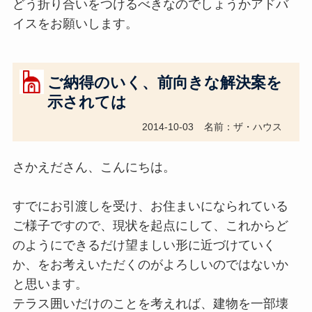
どう折り合いをつけるべきなのでしょうかアドバ
イスをお願いします。
ご納得のいく、前向きな解決案を
示されては
2014-10-03
名前：ザ・ハウス
さかえださん、こんにちは。
すでにお引渡しを受け、お住まいになられている
ご様子ですので、現状を起点にして、これからど
のようにできるだけ望ましい形に近づけていく
か、をお考えいただくのがよろしいのではないか
と思います。
テラス囲いだけのことを考えれば、建物を一部壊