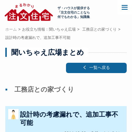
ザ・ハウスが提供する
「注文住宅のことなら
何でもわかる」知識集
ホーム
お役立ち情報：聞いちゃえ広場
工務店との家づくり
設計時の考慮漏れで、追加工事不可能
聞いちゃえ広場まとめ
一覧へ戻る
工務店との家づくり
設計時の考慮漏れで、追加工事不
可能