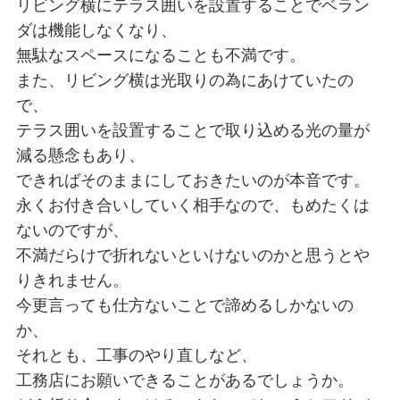
リビング横にテラス囲いを設置することでベラン
ダは機能しなくなり、
無駄なスペースになることも不満です。
また、リビング横は光取りの為にあけていたの
で、
テラス囲いを設置することで取り込める光の量が
減る懸念もあり、
できればそのままにしておきたいのが本音です。
永くお付き合いしていく相手なので、もめたくは
ないのですが、
不満だらけで折れないといけないのかと思うとや
りきれません。
今更言っても仕方ないことで諦めるしかないの
か、
それとも、工事のやり直しなど、
工務店にお願いできることがあるでしょうか。