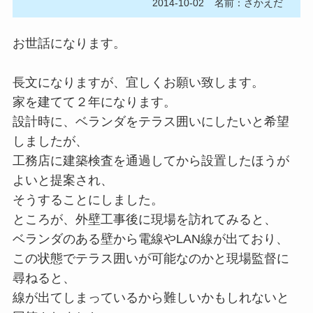
2014-10-02
名前：さかえだ
お世話になります。
長文になりますが、宜しくお願い致します。
家を建てて２年になります。
設計時に、ベランダをテラス囲いにしたいと希望
しましたが、
工務店に建築検査を通過してから設置したほうが
よいと提案され、
そうすることにしました。
ところが、外壁工事後に現場を訪れてみると、
ベランダのある壁から電線やLAN線が出ており、
この状態でテラス囲いが可能なのかと現場監督に
尋ねると、
線が出てしまっているから難しいかもしれないと