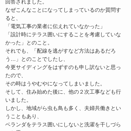
回答されました。
なぜこんなことになってしまっているのか質問す
ると、
「電気工事の業者に伝えれていなかった」
「設計時にテラス囲いにすることを考慮していな
かった」とのこと。
それでも、「配線を逃がすなど方法はあるだろ
う…」とのことでしたし、
今更サイディングをはずすのも申し訳ないと思っ
たので、
その時はうやむやになってしまいました。
そして、住み始めた後に、他の２次工事なども行
いました。
しかし、地域がら虫も鳥も多く、夫婦共働きとい
うこともあり、
ベランダをテラス囲いにしないと洗濯を干しづら