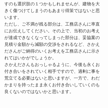
すのも選択肢の１つかもしれませんが、建物を大
きく傷つけてしまうのもあまり得策ではないと思
います。
ただし、ご不満が残る部分は、工務店さんに率直
にお伝えしてください。その上で、当初のお考え
が達成できなくなってしまった部分は、妥協案の
見積り金額から減額の交渉をされるなど、さかえ
ださんがご納得のいくお考えを工務店さんに示さ
れてはいかがでしょうか。
さかえださんもおっしゃるように、今後も永くお
付き合いをされていく相手ですので、過剰に事を
荒立てる必要はないと思いますが、一方で、わだ
かまりを持ったまま永くお付き合いしていくのも
良くないのではないかと思います。