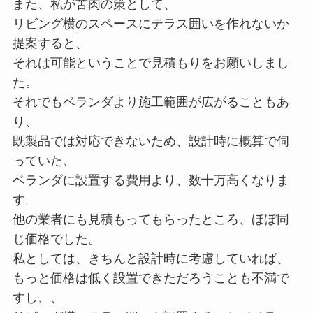
また、私が苦肉の策として、
リビング横のスペースにテラス囲いを作れないか
提案すると、
それは可能ということで見積もりをお願いしまし
た。
それでもベランダより施工範囲が広がることもあ
り、
既製品では対応できないため、設計時に概算で伺
っていた、
ベランダに設置する費用より、数十万高くなりま
す。
他の業者にも見積もってもらったところ、ほぼ同
じ価格でした。
私としては、きちんと設計時に考慮していれば、
もっと価格は低く設置できただろうことも不満で
すし、、