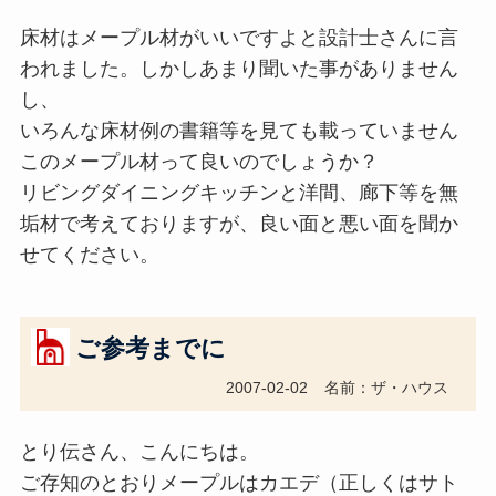
床材はメープル材がいいですよと設計士さんに言
われました。しかしあまり聞いた事がありません
し、
いろんな床材例の書籍等を見ても載っていません
このメープル材って良いのでしょうか？
リビングダイニングキッチンと洋間、廊下等を無
垢材で考えておりますが、良い面と悪い面を聞か
せてください。
ご参考までに
2007-02-02
名前：ザ・ハウス
とり伝さん、こんにちは。
ご存知のとおりメープルはカエデ（正しくはサト