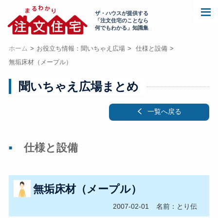
ザ・ハウスが提供する
「注文住宅のことなら
何でもわかる」知識集
ホーム
お役立ち情報：聞いちゃえ広場
仕様と設備
無垢床材（メープル）
聞いちゃえ広場まとめ
一覧へ戻る
仕様と設備
無垢床材（メープル）
2007-02-01
名前：とり伝