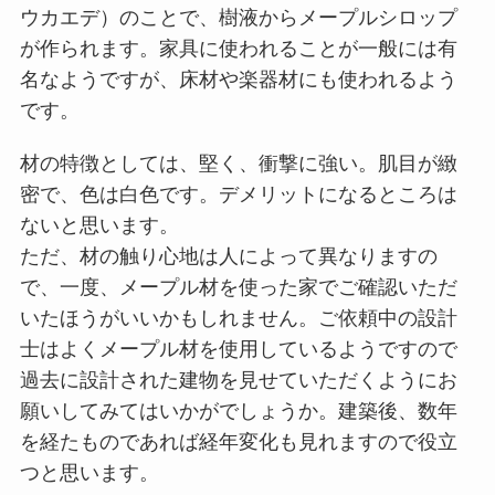
ウカエデ）のことで、樹液からメープルシロップ
が作られます。家具に使われることが一般には有
名なようですが、床材や楽器材にも使われるよう
です。
材の特徴としては、堅く、衝撃に強い。肌目が緻
密で、色は白色です。デメリットになるところは
ないと思います。
ただ、材の触り心地は人によって異なりますの
で、一度、メープル材を使った家でご確認いただ
いたほうがいいかもしれません。ご依頼中の設計
士はよくメープル材を使用しているようですので
過去に設計された建物を見せていただくようにお
願いしてみてはいかがでしょうか。建築後、数年
を経たものであれば経年変化も見れますので役立
つと思います。