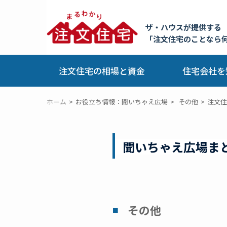
ザ・ハウスが提供する
「注文住宅のことなら
注文住宅の相場と資金
住宅会社を
ホーム
お役立ち情報：聞いちゃえ広場
その他
注文住
聞いちゃえ広場ま
その他