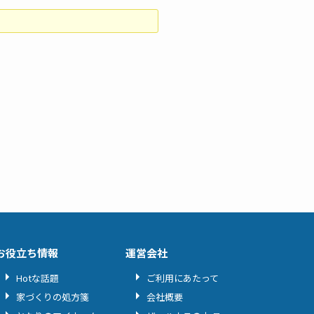
お役立ち情報
運営会社
Hotな話題
ご利用にあたって
家づくりの処方箋
会社概要