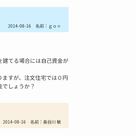
2014-08-16
名前：ｇｏｎ
を建てる場合には自己資金が
りますが、注文住宅では０円
能でしょうか？
2014-08-16
名前：長谷川 敏