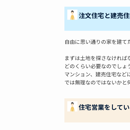
注文住宅と建売住
自由に思い通りの家を建て
まずは土地を探さなければ
どのくらい必要なのでしょ
マンション、建売住宅など
では無理なのではないかと
住宅営業をしてい