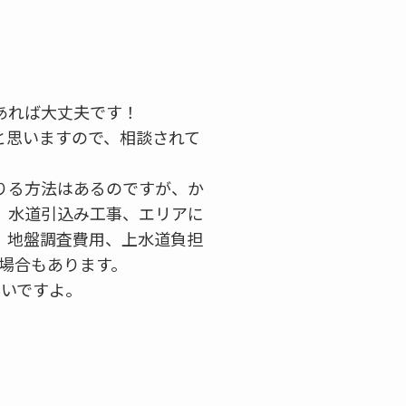
あれば大丈夫です！
と思いますので、相談されて
借りる方法はあるのですが、か
す、水道引込み工事、エリアに
、地盤調査費用、上水道負担
場合もあります。
ないですよ。