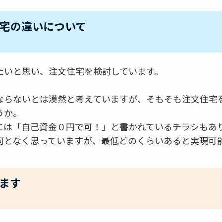
宅の違いについて
たいと思い、注文住宅を検討しています。
ならないとは漠然と考えていますが、そもそも注文住宅
うか。
には「自己資金０円で可！」と書かれているチラシもあ
何となく思っていますが、最低どのくらいあると実現可
ます