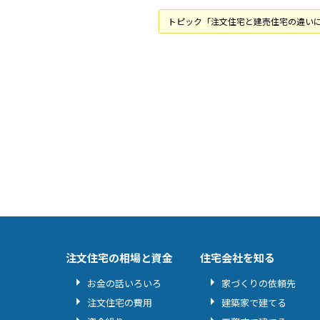
トピック「注文住宅と建売住宅の違い
注文住宅の相場と資金
住宅会社を知る
お金の話いろいろ
家づくりの依頼先
注文住宅の費用
建築家で建てる