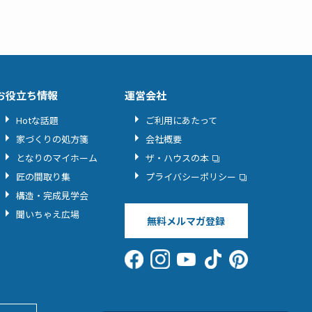
お役立ち情報
運営会社
Hotな話題
ご利用にあたって
家づくりの処方箋
会社概要
となりのマイホーム
ザ・ハウスの本
匠の間取り集
プライバシーポリシー
構造・完成見学会
聞いちゃえ広場
無料メルマガ登録