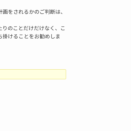
計画をされるかのご判断は、
たりのことだけだけなく、こ
ち掛けることをお勧めしま