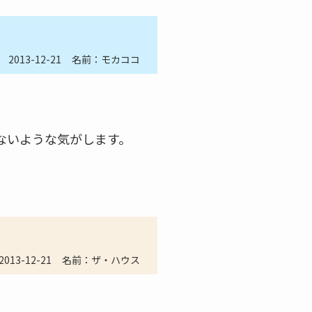
2013-12-21
名前：モカココ
ないような気がします。
2013-12-21
名前：ザ・ハウス