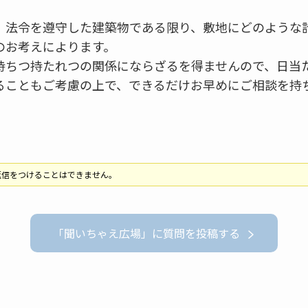
、法令を遵守した建築物である限り、敷地にどのような
のお考えによります。
持ちつ持たれつの関係にならざるを得ませんので、日当
ることもご考慮の上で、できるだけお早めにご相談を持
返信をつけることはできません。
「聞いちゃえ広場」に質問を投稿する