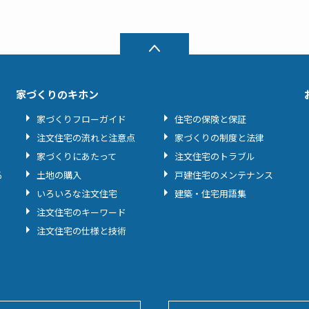
家づくりのキホン
家づくりフローガイド
住宅の保険と保証
注文住宅の流れと注意点
家づくりの制度と法律
家づくりにあたって
注文住宅のトラブル
る
土地の購入
戸建住宅のメンテナンス
いろいろな注文住宅
建築・住宅用語集
注文住宅のキーワード
注文住宅の仕様と技術