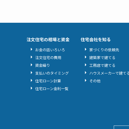
注文住宅の相場と資金
住宅会社を知る
お金の話いろいろ
家づくりの依頼先
注文住宅の費用
建築家で建てる
資金繰り
工務店で建てる
支払いのタイミング
ハウスメーカーで建て
住宅ローン計算
その他
住宅ローン金利一覧