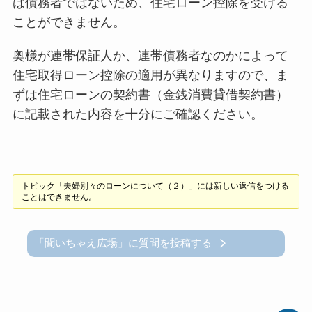
は債務者ではないため、住宅ローン控除を受ける
ことができません。
奥様が連帯保証人か、連帯債務者なのかによって
住宅取得ローン控除の適用が異なりますので、ま
ずは住宅ローンの契約書（金銭消費貸借契約書）
に記載された内容を十分にご確認ください。
トピック「夫婦別々のローンについて（２）」には新しい返信をつける
ことはできません。
「聞いちゃえ広場」に質問を投稿する