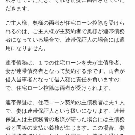
釈させていただき、それを前提に回答させていた
だきます。
ご主人様、奥様の両者が住宅ローン控除を受けら
れるのは、ご主人様が主契約者で奥様が連帯債務
者になっている場合で、連帯保証人の場合には適
用になりません。
連帯債務は、１つの住宅ローンを夫が主債務者、
妻が連帯債務者となって契約する形です。両者が
借入当事者となって借入額に責任を負いますの
で、住宅ローン控除は両者が受けられます。
連帯保証は、住宅ローン契約の主債務者は夫１人
で、妻は連帯保証人という扱いになります。連帯
保証人は主債務者の返済が滞った場合には主債務
者と同等の支払い義務が生じます。この場合、妻