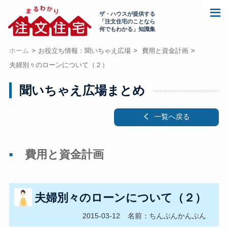
ザ・ハウスが提供する
「注文住宅のことなら
何でもわかる」知識集
ホーム
お役立ち情報：聞いちゃえ広場
費用と資金計画
夫婦別々のローンについて（２）
聞いちゃえ広場まとめ
一覧へ戻る
費用と資金計画
夫婦別々のローンについて（２）
2015-03-12
名前：ちんぷんかんぷん