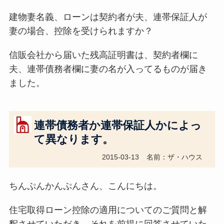
建物妻名義、ローンは契約者が夫、連帯保証人が
妻の場合、控除を受けられますか？
信販会社から届いた残高証明書は、契約者欄に
夫、連帯債務者欄に妻の名が入ってるものが届き
ました。
連帯債務者か連帯保証人かによっ
て異なります。
2015-03-13
名前：ザ・ハウス
ちんぷんかんぷんさん、こんにちは。
住宅取得ローン控除の適用についてのご質問と解