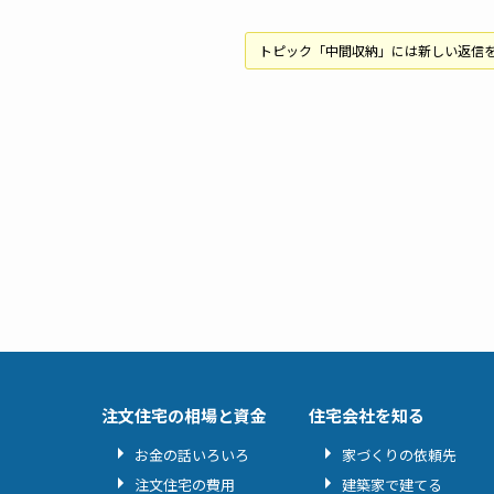
トピック「中間収納」には新しい返信
注文住宅の相場と資金
住宅会社を知る
お金の話いろいろ
家づくりの依頼先
注文住宅の費用
建築家で建てる