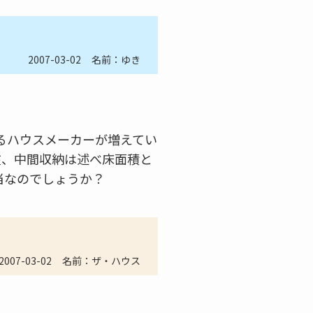
2007-03-02
名前：ゆき
るハウスメーカーが増えてい
在、中間収納は述べ床面積と
当なのでしょうか？
2007-03-02
名前：ザ・ハウス