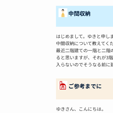
中間収納
はじめまして。ゆきと申し
中間収納について教えてく
最近二階建ての一階と二階
ると思いますが、それが3
入らないのでそうなる前に
ご参考までに
ゆきさん、こんにちは。