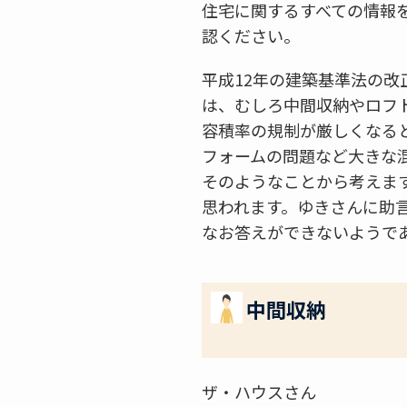
住宅に関するすべての情報
認ください。
平成12年の建築基準法の
は、むしろ中間収納やロフ
容積率の規制が厳しくなる
フォームの問題など大きな
そのようなことから考えま
思われます。ゆきさんに助
なお答えができないようで
中間収納
ザ・ハウスさん