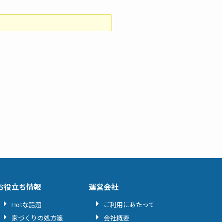
お役立ち情報
運営会社
Hotな話題
ご利用にあたって
家づくりの処方箋
会社概要