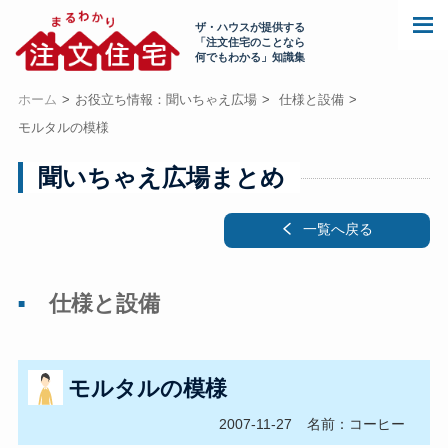
ザ・ハウスが提供する
「注文住宅のことなら
何でもわかる」知識集
ホーム
お役立ち情報：聞いちゃえ広場
仕様と設備
モルタルの模様
聞いちゃえ広場まとめ
一覧へ戻る
仕様と設備
モルタルの模様
2007-11-27
名前：コーヒー