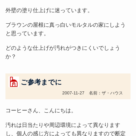
外壁の塗り仕上げに迷っています。
ブラウンの屋根に真っ白いモルタルの家にしよう
と思っています。
どのような仕上げが汚れがつきにくいでしょう
か？
ご参考までに
2007-11-27
名前：ザ・ハウス
コーヒーさん、こんにちは。
汚れは日当たりや周辺環境によって異なります
し、個人の感じ方によっても異なりますので断定