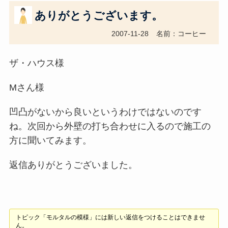
ありがとうございます。
2007-11-28
名前：コーヒー
ザ・ハウス様
Mさん様
凹凸がないから良いというわけではないのです
ね。次回から外壁の打ち合わせに入るので施工の
方に聞いてみます。
返信ありがとうございました。
トピック「モルタルの模様」には新しい返信をつけることはできませ
ん。