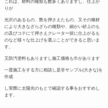
これは、材料の種類も数多くありますし、仕上が
りが
光沢のあるもの、艶を押さえたもの、又その種材
により大きなざらざらの種類や、細かい砂上のも
の及びコテにて押さえクレーター状に仕上がるも
のなど様々な仕上げを選ぶことができると思いま
す。
又防汚塗料もありますし施工価格も巾があります
一度施工をする方に相談し是非サンプル(大きな)を
作成
し実際に太陽光のもとで確認する事をおすすめし
ます。