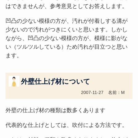
はできませんが、参考意見としてお答えします。
凹凸の少ない模様の方が、汚れが付着しする溝が
少ないので汚れがつきにくいと思います。しかし
ながら、凹凸の少ない模様の方が、模様に影がな
い（ツルツルしている）ため汚れが目立つと思い
ます。
外壁仕上げ材について
2007-11-27
名前：M
外壁の仕上げ材の種類は数多くあります
代表的な仕上げとしては、吹付による方法です。