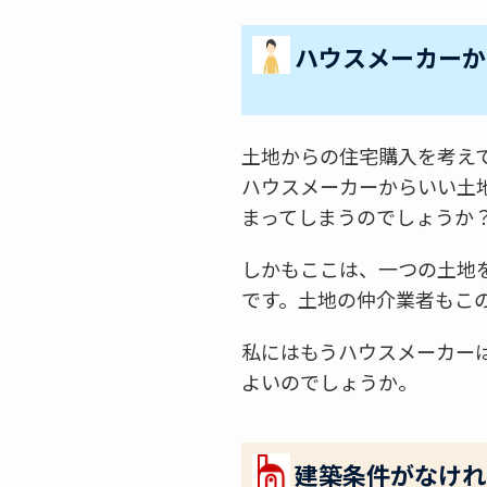
ハウスメーカーか
土地からの住宅購入を考え
ハウスメーカーからいい土
まってしまうのでしょうか
しかもここは、一つの土地
です。土地の仲介業者もこ
私にはもうハウスメーカー
よいのでしょうか。
建築条件がなけれ