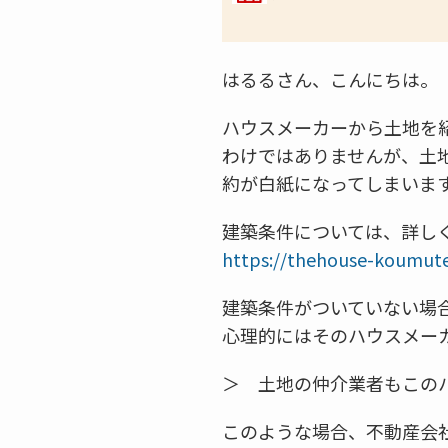
はるるさん、こんにちは。
ハウスメーカーから土地を
わけではありませんが、土
約が白紙になってしまいま
建築条件については、詳し
https://thehouse-koumut
建築条件がついていない場
心理的にはそのハウスメー
＞ 土地の仲介業者もこの
このような場合、不動産会