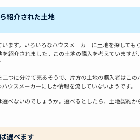
ら紹介された土地
ています。いろいろなハウスメーカーに土地を探しても
地を紹介されました。この土地の購入を考えていますが
？
を二つに分けて売るそうで、片方の土地の購入者はこの
のハウスメーカーにしか情報を流していないようです。
は選べないのでしょうか。選べるとしたら、土地契約か
ば選べます