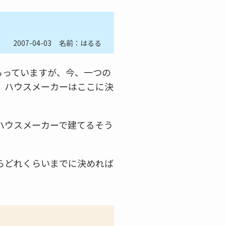
2007-04-03
名前：はるる
らっていますが、今、一つの
、ハウスメーカーはここに決
ハウスメーカーで建てるそう
らどれくらいまでに決めれば