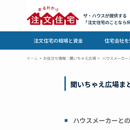
ザ・ハウスが提供する
「注文住宅のことなら
注文住宅の相場と資金
住宅会社を
ホーム
お役立ち情報：聞いちゃえ広場
ハウスメーカー
聞いちゃえ広場ま
ハウスメーカーと